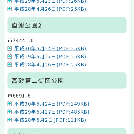
平成29年5月23日(PDF:26KB)
平成28年4月26日(PDF:25KB)
直鮒公園2
市7444-16
平成30年5月24日(PDF:25KB)
平成29年5月17日(PDF:25KB)
平成28年4月26日(PDF:25KB)
高砂第二街区公園
市6691-6
平成30年5月24日(PDF:149KB)
平成29年5月17日(PDF:485KB)
平成28年5月2日(PDF:111KB)