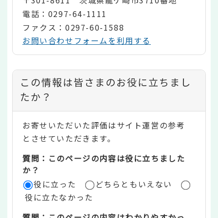
〒301-8611 茨城県龍ケ崎市3710番地
電話：0297-64-1111
ファクス：0297-60-1588
お問い合わせフォームを利用する
コ
この情報は皆さまのお役に立ちまし
ン
たか？
テ
お寄せいただいた評価はサイト運営の参考
ン
とさせていただきます。
ツ
質問：このページの内容は役に立ちました
評
か？
役に立った
どちらともいえない
価
役に立たなかった
エ
質問：このページの内容はわかりやすかっ