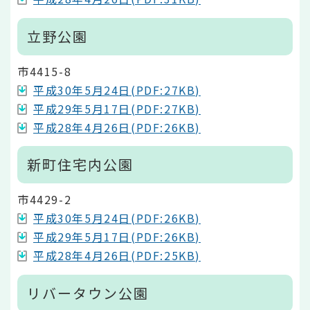
立野公園
市4415-8
平成30年5月24日(PDF:27KB)
平成29年5月17日(PDF:27KB)
平成28年4月26日(PDF:26KB)
新町住宅内公園
市4429-2
平成30年5月24日(PDF:26KB)
平成29年5月17日(PDF:26KB)
平成28年4月26日(PDF:25KB)
リバータウン公園