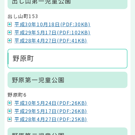
出し山第一児童公園
出し山町153
平成30年10月18日(PDF:30KB)
平成29年5月17日(PDF:102KB)
平成28年4月27日(PDF:41KB)
野原町
野原第一児童公園
野原町6
平成30年5月24日(PDF:26KB)
平成29年5月17日(PDF:26KB)
平成28年4月27日(PDF:25KB)