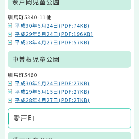
奈戸岡児童公園
馴馬町5340-11他
平成30年5月24日(PDF:74KB)
平成29年5月24日(PDF:196KB)
平成28年4月27日(PDF:57KB)
中曽根児童公園
馴馬町5460
平成30年5月24日(PDF:27KB)
平成29年5月15日(PDF:27KB)
平成28年4月27日(PDF:27KB)
愛戸町