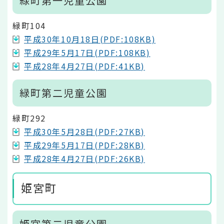
緑町第一児童公園
緑町104
平成30年10月18日(PDF:108KB)
平成29年5月17日(PDF:108KB)
平成28年4月27日(PDF:41KB)
緑町第二児童公園
緑町292
平成30年5月28日(PDF:27KB)
平成29年5月17日(PDF:28KB)
平成28年4月27日(PDF:26KB)
姫宮町
姫宮第二児童公園