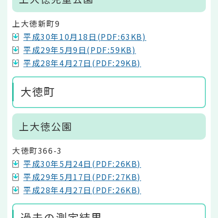
上大徳新町9
平成30年10月18日(PDF:63KB)
平成29年5月9日(PDF:59KB)
平成28年4月27日(PDF:29KB)
大徳町
上大徳公園
大徳町366-3
平成30年5月24日(PDF:26KB)
平成29年5月17日(PDF:27KB)
平成28年4月27日(PDF:26KB)
過去の測定結果