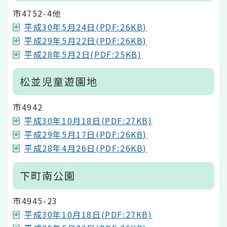
市4752-4他
平成30年5月24日(PDF:26KB)
平成29年5月22日(PDF:26KB)
平成28年5月2日(PDF:25KB)
松並児童遊園地
市4942
平成30年10月18日(PDF:27KB)
平成29年5月17日(PDF:26KB)
平成28年4月26日(PDF:26KB)
下町南公園
市4945-23
平成30年10月18日(PDF:27KB)