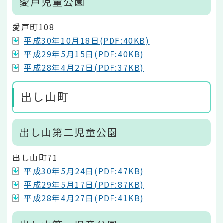
愛戸児童公園
愛戸町108
平成30年10月18日(PDF:40KB)
平成29年5月15日(PDF:40KB)
平成28年4月27日(PDF:37KB)
出し山町
出し山第二児童公園
出し山町71
平成30年5月24日(PDF:47KB)
平成29年5月17日(PDF:87KB)
平成28年4月27日(PDF:41KB)