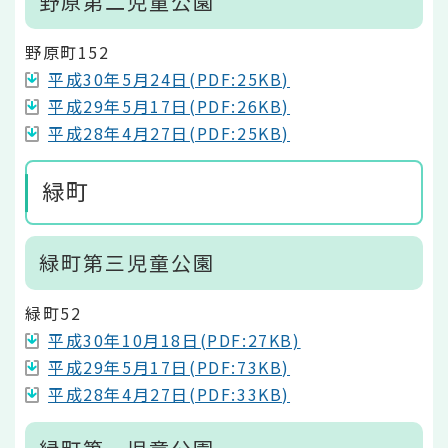
野原第二児童公園
野原町152
平成30年5月24日(PDF:25KB)
平成29年5月17日(PDF:26KB)
平成28年4月27日(PDF:25KB)
緑町
緑町第三児童公園
緑町52
平成30年10月18日(PDF:27KB)
平成29年5月17日(PDF:73KB)
平成28年4月27日(PDF:33KB)