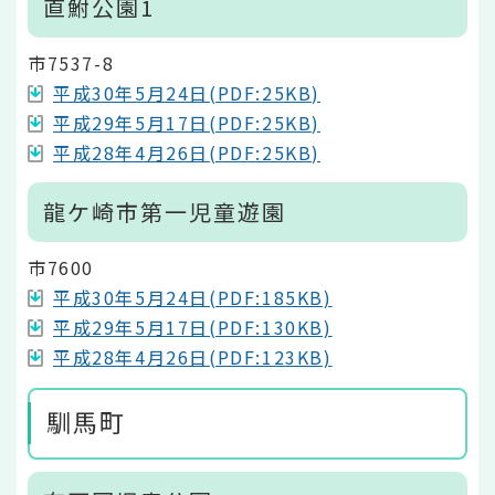
直鮒公園1
市7537-8
平成30年5月24日(PDF:25KB)
平成29年5月17日(PDF:25KB)
平成28年4月26日(PDF:25KB)
龍ケ崎市第一児童遊園
市7600
平成30年5月24日(PDF:185KB)
平成29年5月17日(PDF:130KB)
平成28年4月26日(PDF:123KB)
馴馬町