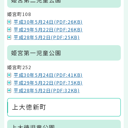
姫宮町108
平成30年5月24日(PDF:26KB)
平成29年5月22日(PDF:26KB)
平成28年5月2日(PDF:25KB)
姫宮第一児童公園
姫宮町252
平成30年5月24日(PDF:41KB)
平成29年5月22日(PDF:75KB)
平成28年5月2日(PDF:32KB)
上大徳新町
上大徳児童公園