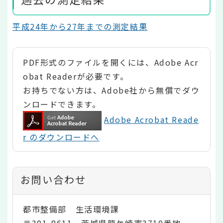
平成24年から27年までの測定結果
PDF形式のファイルを開くには、Adobe Acr
obat Readerが必要です。
お持ちでない方は、Adobe社から無償でダウ
ンロードできます。
Adobe Acrobat Reade
r のダウンロードへ
お問い合わせ
都市整備部 生活環境課