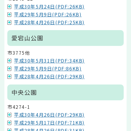
平成30年5月24日(PDF:26KB)
平成29年5月9日(PDF:26KB)
平成28年4月26日(PDF:25KB)
愛宕山公園
市3775他
平成30年5月31日(PDF:34KB)
平成29年5月9日(PDF:86KB)
平成28年4月26日(PDF:29KB)
中央公園
市4274-1
平成30年4月26日(PDF:29KB)
平成29年5月17日(PDF:71KB)
平成28年4月26日(PDF:31KB)