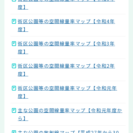
度】
街区公園等の空間線量率マップ【令和4年
度】
街区公園等の空間線量率マップ【令和3年
度】
街区公園等の空間線量率マップ【令和2年
度】
街区公園等の空間線量率マップ【令和元年
度】
主な公園の空間線量率マップ【令和元年度か
ら】
主な公園の放射線マップ【平成27年から30