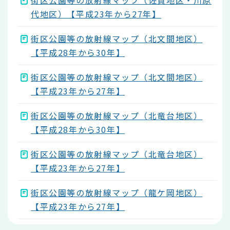
街区公園等の放射線マップ（佐貫地区・川原
代地区）【平成23年から27年】
街区公園等の放射線マップ（北文間地区）
【平成28年から30年】
街区公園等の放射線マップ（北文間地区）
【平成23年から27年】
街区公園等の放射線マップ（北竜台地区）
【平成28年から30年】
街区公園等の放射線マップ（北竜台地区）
【平成23年から27年】
街区公園等の放射線マップ（龍ケ岡地区）
【平成23年から27年】
本