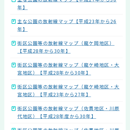
年】
主な公園の放射線マップ【平成23年から26
年】
街区公園等の放射線マップ（龍ケ岡地区）
【平成28年から30年】
街区公園等の放射線マップ（龍ケ崎地区・大
宮地区）【平成28年から30年】
街区公園等の放射線マップ（龍ケ崎地区・大
宮地区）【平成23年から27年】
街区公園等の放射線マップ（佐貫地区・川原
代地区）【平成28年度から30年】