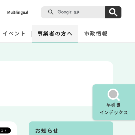
Multilingual
・イベント
事業者の方へ
市政情報
早引き
インデックス
お知らせ