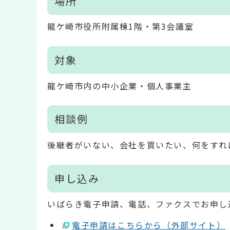
場所
龍ケ崎市役所附属棟1階・第3会議室
対象
龍ケ崎市内の中小企業・個人事業主
相談例
後継者がいない、会社を買いたい、何をすれ
申し込み
いばらき電子申請、電話、ファクスでお申し
電子申請はこちらから（外部サイト）