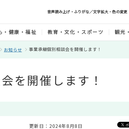
音声読み上げ・ふりがな／文字拡大・色の変更
も・健康・福祉
教育・文化・スポーツ
観光
事業承継個別相談会を開催します！
お知らせ
談会を開催します！
更新日：2024年8月8日