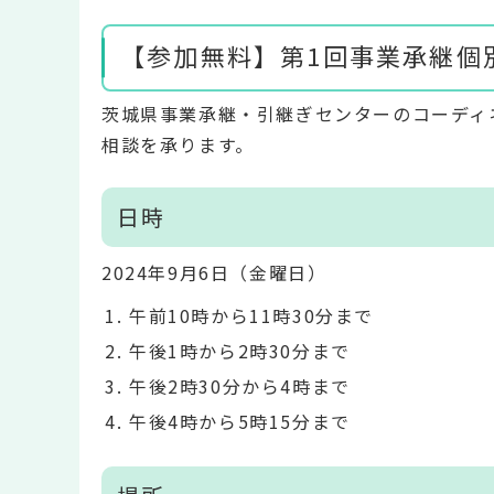
【参加無料】第1回事業承継個
茨城県事業承継・引継ぎセンターのコーディ
相談を承ります。
日時
2024年9月6日（金曜日）
午前10時から11時30分まで
午後1時から2時30分まで
午後2時30分から4時まで
午後4時から5時15分まで