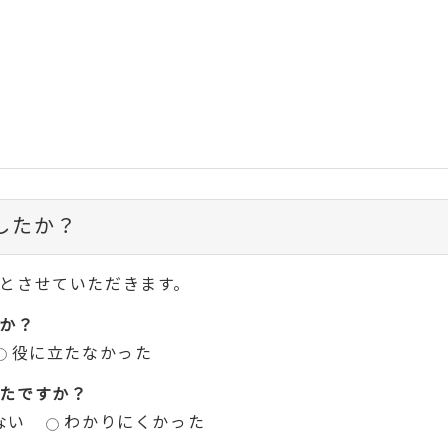
したか？
とさせていただきます。
か？
役に立たなかった
たですか？
ない
わかりにくかった