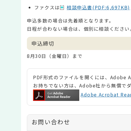
ファクスは
相談申込書(PDF:6,697KB)
申込多数の場合は先着順となります。
日程が合わない場合は、個別に相談ください
申込締切
8月30日（金曜日）まで
PDF形式のファイルを開くには、Adobe Ac
お持ちでない方は、Adobe社から無償で
Adobe Acrobat 
お問い合わせ