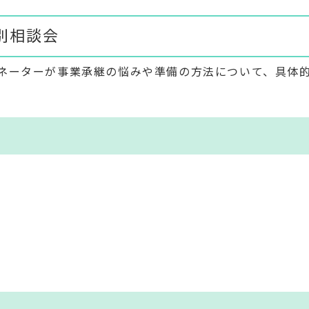
別相談会
ネーターが事業承継の悩みや準備の方法について、具体