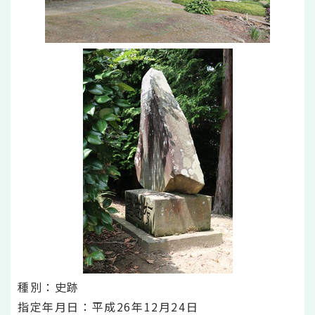
種別：史跡
指定年月日：平成26年12月24日