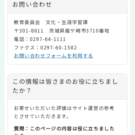
お問い合わせ
教育委員会 文化・生涯学習課
〒301-8611 茨城県龍ケ崎市3710番地
電話：0297-64-1111
ファクス：0297-60-1582
お問い合わせフォームを利用する
コ
この情報は皆さまのお役に立ちまし
ン
たか？
テ
お寄せいただいた評価はサイト運営の参考
ン
とさせていただきます。
ツ
質問：このページの内容は役に立ちました