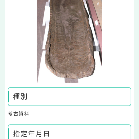
種別
考古資料
指定年月日