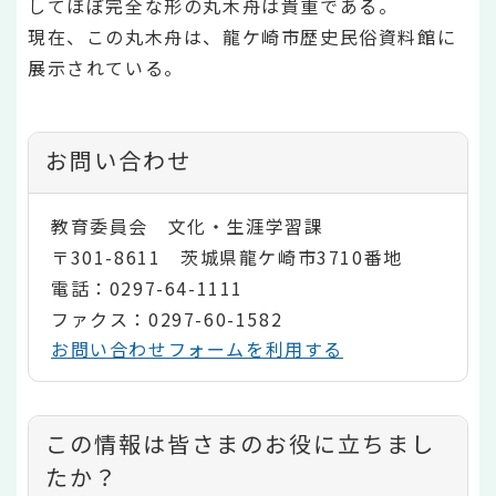
してほぼ完全な形の丸木舟は貴重である。
現在、この丸木舟は、龍ケ崎市歴史民俗資料館に
展示されている。
お問い合わせ
教育委員会 文化・生涯学習課
〒301-8611 茨城県龍ケ崎市3710番地
電話：0297-64-1111
ファクス：0297-60-1582
お問い合わせフォームを利用する
コ
この情報は皆さまのお役に立ちまし
ン
たか？