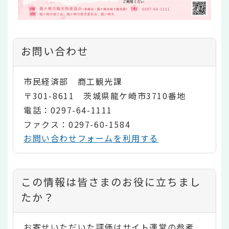
お問い合わせ
市民経済部 商工観光課
〒301-8611 茨城県龍ケ崎市3710番地
電話：0297-64-1111
ファクス：0297-60-1584
お問い合わせフォームを利用する
コ
この情報は皆さまのお役に立ちまし
ン
たか？
テ
お寄せいただいた評価はサイト運営の参考