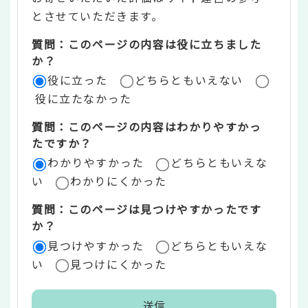
ン
とさせていただきます。
ツ
質問：このページの内容は役に立ちました
評
か？
役に立った
どちらともいえない
価
役に立たなかった
エ
質問：このページの内容はわかりやすかっ
リ
たですか？
ア
わかりやすかった
どちらともいえな
い
わかりにくかった
質問：このページは見つけやすかったです
か？
見つけやすかった
どちらともいえな
い
見つけにくかった