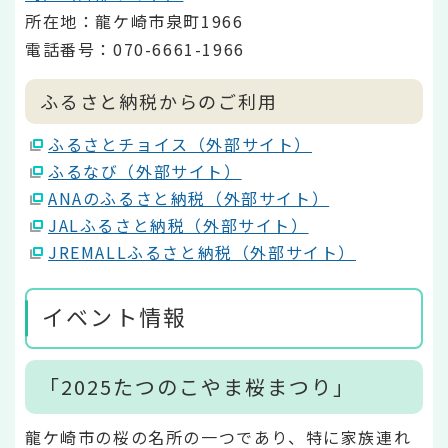
所在地：龍ケ崎市泉町1966
電話番号：070-6661-1966
ふるさと納税からのご利用
ふるさとチョイス（外部サイト）
ふるなび（外部サイト）
ANAのふるさと納税（外部サイト）
JALふるさと納税（外部サイト）
JREMALLふるさと納税（外部サイト）
イベント情報
「2025たつのこやま桜まつり」
龍ケ崎市の桜の名所の一つであり、特に家族連れ