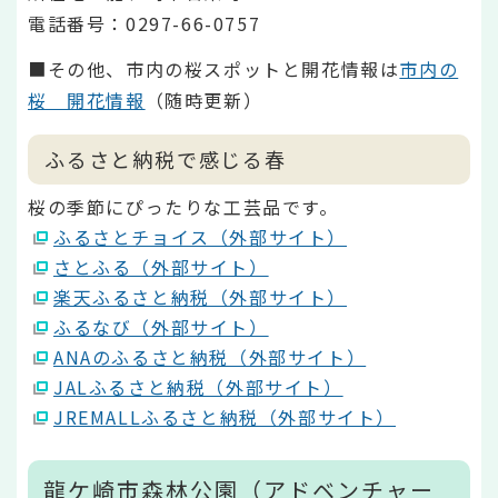
電話番号：0297-66-0757
■その他、市内の桜スポットと開花情報は
市内の
桜 開花情報
（随時更新）
ふるさと納税で感じる春
桜の季節にぴったりな工芸品です。
ふるさとチョイス（外部サイト）
さとふる（外部サイト）
楽天ふるさと納税（外部サイト）
ふるなび（外部サイト）
ANAのふるさと納税（外部サイト）
JALふるさと納税（外部サイト）
JREMALLふるさと納税（外部サイト）
龍ケ崎市森林公園（アドベンチャー