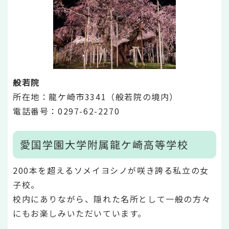
般若院
所在地：龍ケ崎市3341（般若院の境内）
電話番号：0297-62-2270
愛国学園大学附属龍ケ崎高等学校
200本を超えるソメイヨシノが咲き誇る私立の女
子校。
校内にありながら、隠れた名所として一般の方々
にもお楽しみいただいています。