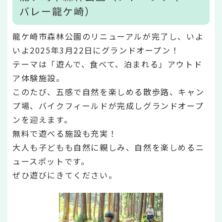
バレー龍ケ崎）
龍ケ崎市森林公園のリニューアルが完了し、いよ
いよ2025年3月22日にグランドオープン！
テーマは「遊んで、食べて、泊まれる」アウトド
ア体験施設。
このたび、五感で自然を楽しめる散歩路、キャン
プ場、バイクフィールドが完成しグランドオープ
ンを迎えます。
無料で遊べる施設も充実！
大人も子どもも自然に親しみ、自然を楽しめるニ
ュースポットです。
ぜひ遊びにきてください。