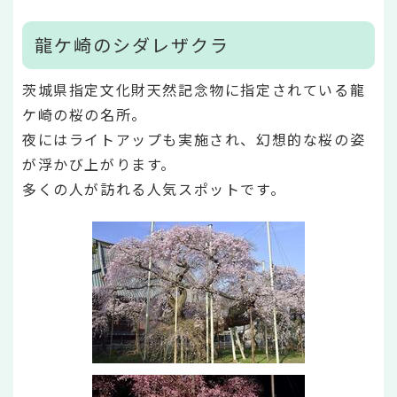
龍ケ崎のシダレザクラ
茨城県指定文化財天然記念物に指定されている龍
ケ崎の桜の名所。
夜にはライトアップも実施され、幻想的な桜の姿
が浮かび上がります。
多くの人が訪れる人気スポットです。