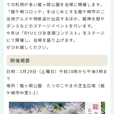
での利用が多い龍ヶ岡公園を会場に開催します。
「龍ケ崎コロッケ」をはじめとする龍ケ崎市のご
当地グルメや物産品が出店するほか、龍神太鼓や
ダンスなどのステージイベントを行います。
今年は「RYUとぴあ音頭コンテスト」をステージ
にて開催し、会場を盛り上げます。
ぜひお越しください。
開催概要
日時：3月29日（土曜日）午前10時から午後3時ま
で
場所：龍ヶ岡公園 たつのこやまの芝生広場（龍
ケ崎市中里3-1）