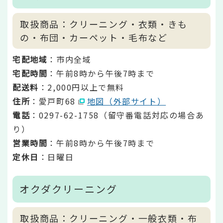
取扱商品：クリーニング・衣類・きも
の・布団・カーペット・毛布など
宅配地域
：市内全域
宅配時間
：午前8時から午後7時まで
配送料
：2,000円以上で無料
住所
：愛戸町68
地図（外部サイト）
電話
：0297-62-1758（留守番電話対応の場合あ
り）
営業時間
：午前8時から午後7時まで
定休日
：日曜日
オクダクリーニング
取扱商品：クリーニング・一般衣類・布