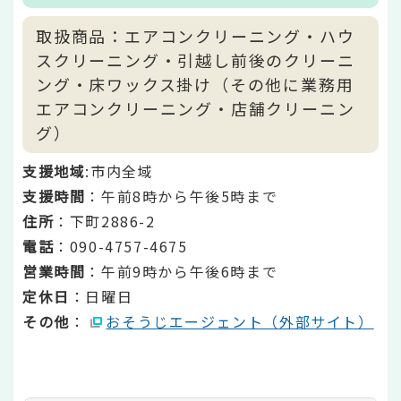
取扱商品：エアコンクリーニング・ハウ
スクリーニング・引越し前後のクリーニ
ング・床ワックス掛け（その他に業務用
エアコンクリーニング・店舗クリーニン
グ）
支援地域
:市内全域
支援時間
：午前8時から午後5時まで
住所
：下町2886-2
電話
：090-4757-4675
営業時間
：午前9時から午後6時まで
定休日
：日曜日
その他
：
おそうじエージェント（外部サイト）