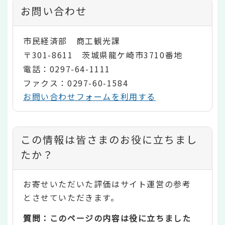
お問い合わせ
市民経済部 商工観光課
〒301-8611 茨城県龍ケ崎市3710番地
電話：0297-64-1111
ファクス：0297-60-1584
お問い合わせフォームを利用する
コ
この情報は皆さまのお役に立ちまし
ン
たか？
テ
お寄せいただいた評価はサイト運営の参考
ン
とさせていただきます。
ツ
質問：このページの内容は役に立ちました