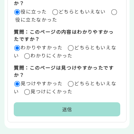
評
か？
役に立った
どちらともいえない
価
役に立たなかった
エ
質問：このページの内容はわかりやすかっ
リ
たですか？
ア
わかりやすかった
どちらともいえな
い
わかりにくかった
質問：このページは見つけやすかったです
か？
見つけやすかった
どちらともいえな
い
見つけにくかった
本
文