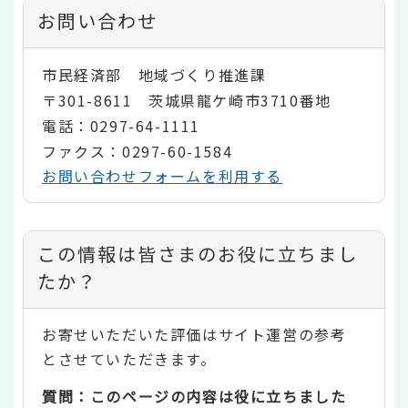
お問い合わせ
市民経済部 地域づくり推進課
〒301-8611 茨城県龍ケ崎市3710番地
電話：0297-64-1111
ファクス：0297-60-1584
お問い合わせフォームを利用する
コ
この情報は皆さまのお役に立ちまし
ン
たか？
テ
お寄せいただいた評価はサイト運営の参考
ン
とさせていただきます。
ツ
質問：このページの内容は役に立ちました