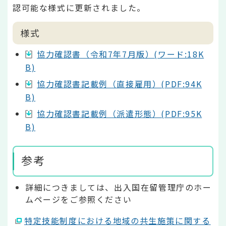
認可能な様式に更新されました。
様式
協力確認書（令和7年7月版）(ワード:18K
B)
協力確認書記載例（直接雇用）(PDF:94K
B)
協力確認書記載例（派遣形態）(PDF:95K
B)
参考
詳細につきましては、出入国在留管理庁のホー
ムページをご参照ください
特定技能制度における地域の共生施策に関する