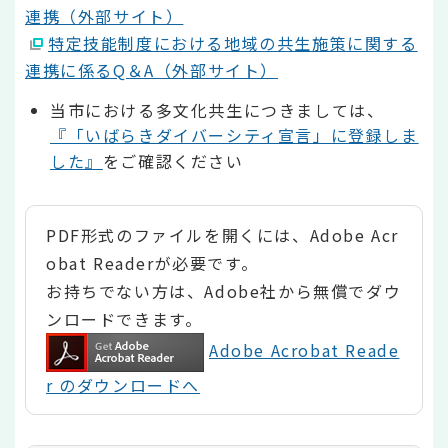
連携（外部サイト）
特定技能制度における地域の共生施策に関する
連携に係るQ＆A（外部サイト）
当市における多文化共生につきましては、
『「いばらきダイバーシティ宣言」に登録しま
した』
をご確認ください
PDF形式のファイルを開くには、Adobe Acr
obat Readerが必要です。
お持ちでない方は、Adobe社から無償でダウ
ンロードできます。
Adobe Acrobat Reade
r のダウンロードへ