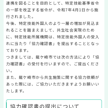
連携を図ることを目的として、特定技能基準省令
の一部を改正する省令が、令和7年4月1日から施
行されました。
今後、特定技能外国人のより一層の増加が見込ま
れることを踏まえまして、共生社会実現のため
に、特定技能所属機関は、特定技能外国人の受入
れに当たり「協力確認書」を提出することとなっ
ております。
つきましては、龍ケ崎市では次の方法により「協
力確認書」の受付を行いますので、ご提出くださ
い。
また、龍ケ崎市から共生施策に関する協力依頼が
あった際には、ご協力いただきますようお願いい
たします。
協力確認書の提出について