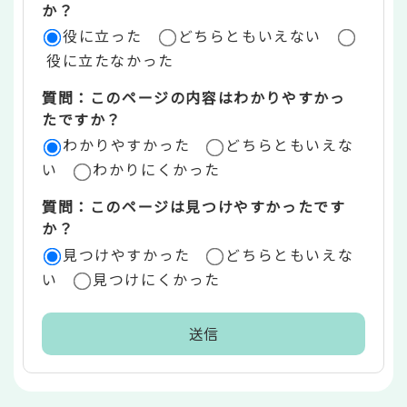
評
か？
役に立った
どちらともいえない
価
役に立たなかった
エ
質問：このページの内容はわかりやすかっ
リ
たですか？
ア
わかりやすかった
どちらともいえな
い
わかりにくかった
質問：このページは見つけやすかったです
か？
見つけやすかった
どちらともいえな
い
見つけにくかった
本
文