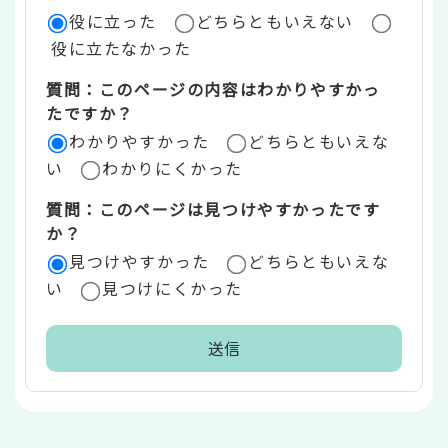
役に立った
どちらともいえない
価
役に立たなかった
エ
質問：このページの内容はわかりやすかっ
リ
たですか？
ア
わかりやすかった
どちらともいえな
い
わかりにくかった
質問：このページは見つけやすかったです
か？
見つけやすかった
どちらともいえな
い
見つけにくかった
本
文
こ