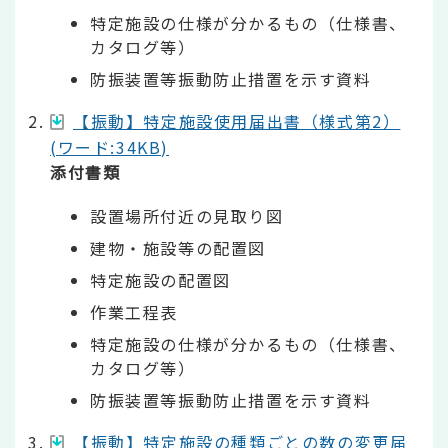
特定施設の仕様が分かるもの（仕様書、
カタログ等）
防振装置等振動防止措置を示す資料
【振動】特定施設使用届出書（様式第2）
(ワード:34KB)
添付書類
設置場所付近の見取り図
建物・施設等の配置図
特定施設の配置図
作業工程表
特定施設の仕様が分かるもの（仕様書、
カタログ等）
防振装置等振動防止措置を示す資料
【振動】特定施設の種類ごとの数の変更届