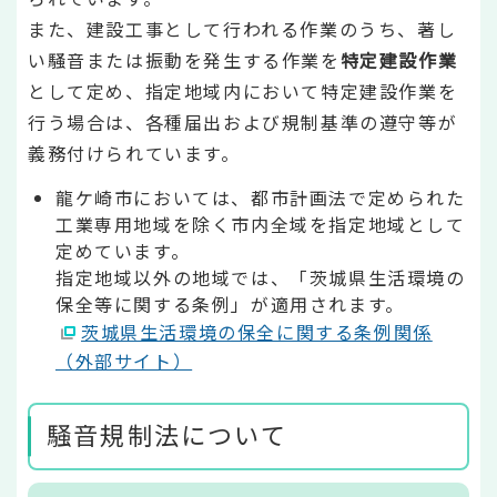
また、建設工事として行われる作業のうち、著し
い騒音または振動を発生する作業を
特定建設作業
として定め、指定地域内において特定建設作業を
行う場合は、各種届出および規制基準の遵守等が
義務付けられています。
龍ケ崎市においては、都市計画法で定められた
工業専用地域を除く市内全域を指定地域として
定めています。
指定地域以外の地域では、「茨城県生活環境の
保全等に関する条例」が適用されます。
茨城県生活環境の保全に関する条例関係
（外部サイト）
騒音規制法について