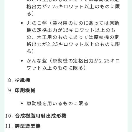
格出力が2.25キロワット以上のものに限
る）
丸のこ盤（製材用のものにあっては原動
機の定格出力が15キロワット以上のも
の、木工用のものにあっては原動機の定
格出力が2.25キロワット以上のものに限
る）
かんな盤（原動機の定格出力が2.25キロ
ワット以上のものに限る）
抄紙機
印刷機械
原動機を用いるものに限る
合成樹脂用射出成形機
鋳型造型機