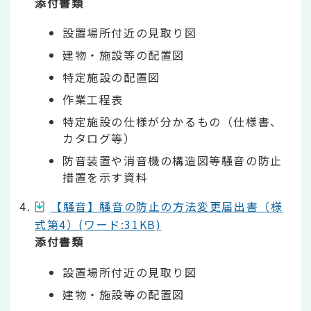
添付書類
設置場所付近の見取り図
建物・施設等の配置図
特定施設の配置図
作業工程表
特定施設の仕様が分かるもの（仕様書、
カタログ等）
防音装置や消音機の構造図等騒音の防止
措置を示す資料
【騒音】騒音の防止の方法変更届出書（様
式第4）(ワード:31KB)
添付書類
設置場所付近の見取り図
建物・施設等の配置図