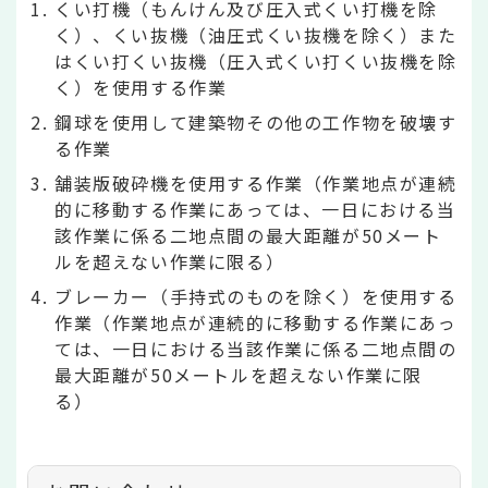
くい打機（もんけん及び圧入式くい打機を除
く）、くい抜機（油圧式くい抜機を除く）また
はくい打くい抜機（圧入式くい打くい抜機を除
く）を使用する作業
鋼球を使用して建築物その他の工作物を破壊す
る作業
舗装版破砕機を使用する作業（作業地点が連続
的に移動する作業にあっては、一日における当
該作業に係る二地点間の最大距離が50メート
ルを超えない作業に限る）
ブレーカー（手持式のものを除く）を使用する
作業（作業地点が連続的に移動する作業にあっ
ては、一日における当該作業に係る二地点間の
最大距離が50メートルを超えない作業に限
る）