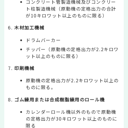
コンクリート管製造機械及びコンクリー
ト柱製造機械（原動機の定格出力の合計
が10キロワット以上のものに限る）
木材加工機械
ドラムバーカー
チッパー（原動機の定格出力が2.2キロワ
ット以上のものに限る）
印刷機械
原動機の定格出力が2.2キロワット以上の
ものに限る。
ゴム練用または合成樹脂練用のロール機
カレンダーロール機以外のもので原動機
の定格出力が30キロワット以上のものに
限る