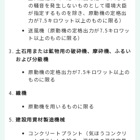
の騒音を発生しないものとして環境大臣
が指定するものを除き、原動機の定格出
力が7.5キロワット以上のものに限る）
送風機（原動機の定格出力が7.5キロワッ
ト以上のものに限る）
土石用または鉱物用の破砕機、摩砕機、ふるい
および分級機
原動機の定格出力が7.5キロワット以上の
ものに限る
織機
原動機を用いるものに限る
建設用資材製造機械
コンクリートプラント（気ほうコンクリ