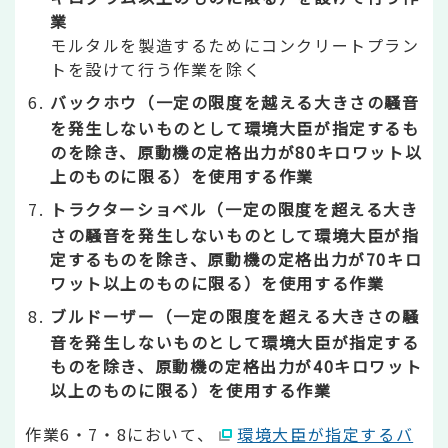
業
モルタルを製造するためにコンクリートプラン
トを設けて行う作業を除く
バックホウ（一定の限度を越える大きさの騒音
を発生しないものとして環境大臣が指定するも
のを除き、原動機の定格出力が80キロワット以
上のものに限る）を使用する作業
トラクターショベル（一定の限度を超える大き
さの騒音を発生しないものとして環境大臣が指
定するものを除き、原動機の定格出力が70キロ
ワット以上のものに限る）を使用する作業
ブルドーザー（一定の限度を超える大きさの騒
音を発生しないものとして環境大臣が指定する
ものを除き、原動機の定格出力が40キロワット
以上のものに限る）を使用する作業
作業6・7・8において、
環境大臣が指定するバ