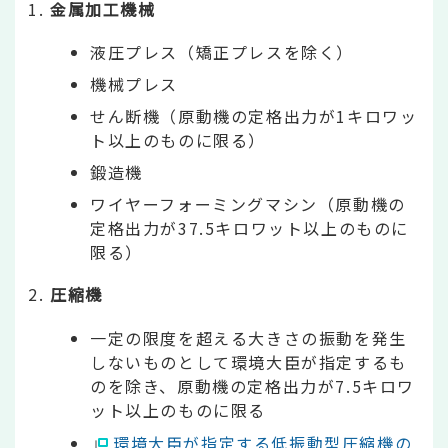
金属加工機械
液圧プレス（矯正プレスを除く）
機械プレス
せん断機（原動機の定格出力が1キロワッ
ト以上のものに限る）
鍛造機
ワイヤーフォーミングマシン（原動機の
定格出力が37.5キロワット以上のものに
限る）
圧縮機
一定の限度を超える大きさの振動を発生
しないものとして環境大臣が指定するも
のを除き、原動機の定格出力が7.5キロワ
ット以上のものに限る
環境大臣が指定する低振動型圧縮機の