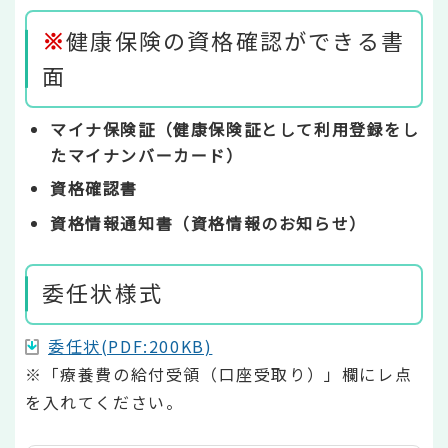
※
健康保険の資格確認ができる書
面
マイナ保険証（健康保険証として利用登録をし
たマイナンバーカード）
資格確認書
資格情報通知書（資格情報のお知らせ）
委任状様式
委任状(PDF:200KB)
※「療養費の給付受領（口座受取り）」欄にレ点
を入れてください。