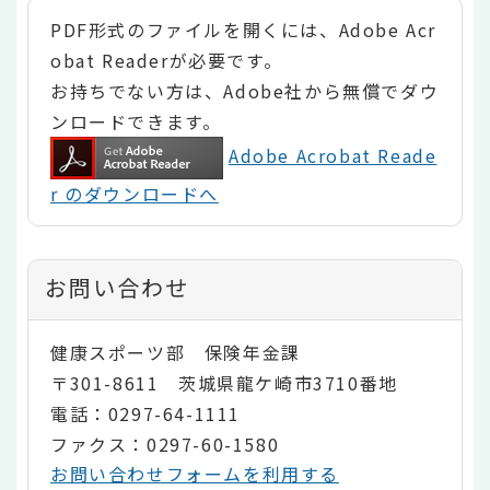
PDF形式のファイルを開くには、Adobe Acr
obat Readerが必要です。
お持ちでない方は、Adobe社から無償でダウ
ンロードできます。
Adobe Acrobat Reade
r のダウンロードへ
お問い合わせ
健康スポーツ部 保険年金課
〒301-8611 茨城県龍ケ崎市3710番地
電話：0297-64-1111
ファクス：0297-60-1580
お問い合わせフォームを利用する