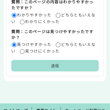
質問：このページの内容はわかりやすかっ
リ
たですか？
ア
わかりやすかった
どちらともいえな
い
わかりにくかった
質問：このページは見つけやすかったです
か？
見つけやすかった
どちらともいえな
い
見つけにくかった
本
文
こ
こ
ま
で