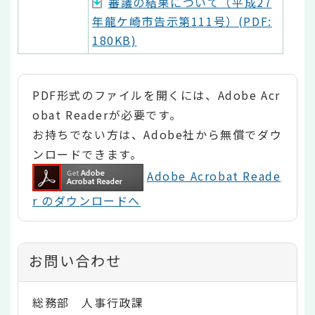
審議の結果について（平成27
年龍ケ崎市告示第111号）(PDF:
180KB)
PDF形式のファイルを開くには、Adobe Acr
obat Readerが必要です。
お持ちでない方は、Adobe社から無償でダウ
ンロードできます。
Adobe Acrobat Reade
r のダウンロードへ
お問い合わせ
総務部 人事行政課