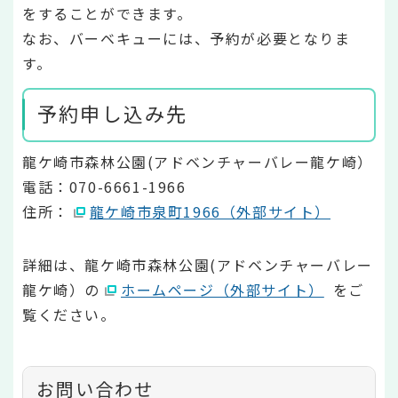
をすることができます。
なお、バーベキューには、予約が必要となりま
す。
予約申し込み先
龍ケ崎市森林公園(アドベンチャーバレー龍ケ崎）
電話：070-6661-1966
住所：
龍ケ崎市泉町1966（外部サイト）
詳細は、龍ケ崎市森林公園(アドベンチャーバレー
龍ケ崎）の
ホームページ（外部サイト）
をご
覧ください。
お問い合わせ