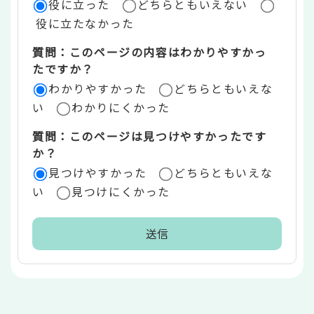
役に立った
どちらともいえない
価
役に立たなかった
エ
質問：このページの内容はわかりやすかっ
リ
たですか？
ア
わかりやすかった
どちらともいえな
い
わかりにくかった
質問：このページは見つけやすかったです
か？
見つけやすかった
どちらともいえな
い
見つけにくかった
本
文
こ