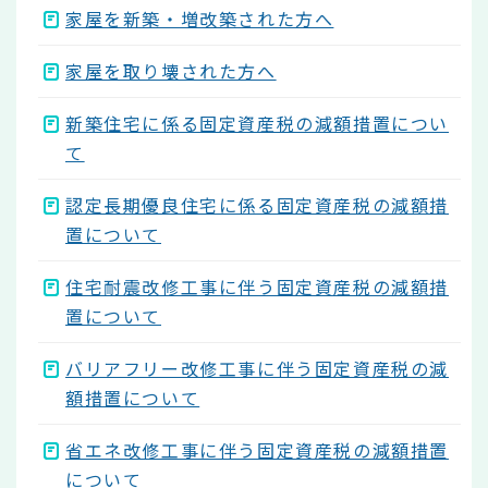
家屋を新築・増改築された方へ
家屋を取り壊された方へ
新築住宅に係る固定資産税の減額措置につい
て
認定長期優良住宅に係る固定資産税の減額措
置について
住宅耐震改修工事に伴う固定資産税の減額措
置について
バリアフリー改修工事に伴う固定資産税の減
額措置について
省エネ改修工事に伴う固定資産税の減額措置
について