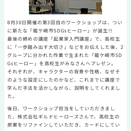
8月30日開催の第3回目のワークショップは、つい
に新たな「龍ケ崎市SDGsヒーロー」が誕生!!
最後の締めの講座「起業家入門講座」で、高校生
に「一歩踏み出す大切さ」などをお伝えした後、2
グループに分かれた作業で生まれた「龍ケ崎市SD
Gsヒーロー」を高校生がみなさんへプレゼン。
それぞれが、キャラクターの背景や性格、なぜそ
のような設定にしたのかなど、これまでに講座で
学んだ手法を活かしながら、説明をしてくれまし
た。
後日、ワークショップ担当をしていただきまし
た、株式会社ギルドヒーローズさんで、高校生の
原案をリファインしていただき、カードにしてい