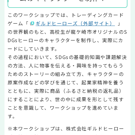
このワークショップでは、トレーディングカード
ゲーム「
ギルドヒーローズ（外部サイト）
」
の世界観のもと、高校生が龍ケ崎市オリジナルのS
DGsヒーローのキャラクターを制作し、実際にカ
ードにしていきます。
その過程において、SDGsの基礎的知識や課題解決
の方法、人に物事を伝える・興味を持ってもらう
ためのストーリーの組み立て方、キャラクターの
原案作成などの学びを通じて、起業家精神を養う
とともに、実際に商品（ふるさと納税の返礼品）
にすることにより、世の中に成果を形として残す
ことを意識して、ワークショップを進めていま
す。
※本ワークショップは、株式会社ギルドヒーロー