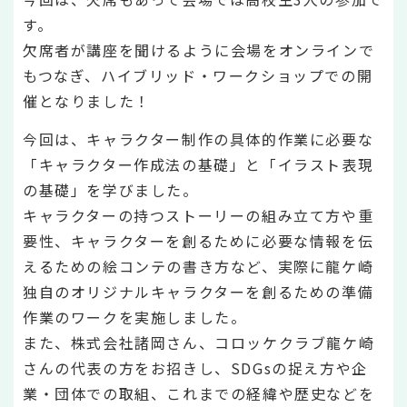
す。
欠席者が講座を聞けるように会場をオンラインで
もつなぎ、ハイブリッド・ワークショップでの開
催となりました！
今回は、キャラクター制作の具体的作業に必要な
「キャラクター作成法の基礎」と「イラスト表現
の基礎」を学びました。
キャラクターの持つストーリーの組み立て方や重
要性、キャラクターを創るために必要な情報を伝
えるための絵コンテの書き方など、実際に龍ケ崎
独自のオリジナルキャラクターを創るための準備
作業のワークを実施しました。
また、株式会社諸岡さん、コロッケクラブ龍ケ崎
さんの代表の方をお招きし、SDGsの捉え方や企
業・団体での取組、これまでの経緯や歴史などを