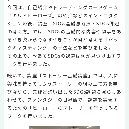
今回は、自己紹介やトレーディングカードゲーム
「ギルドヒーローズ」の紹介などのイントロダク
ションの後、講座「SDGs基礎思考法・SDGs課題
の考え方」では、SDGsの基礎的な内容や物事をあ
るべき姿から今なすべきことが何か考える「バッ
クキャスティング」の手法などを学びました。
その上で、今あるSDGsの課題は何か見つけ出すワ
ークを行いました。
続いて、講座「ストーリー基礎講座」では、人に
興味を持ってもらうストーリーの組み立て方を学
びながら、先ほど洗い出したSDGs課題に照らしあ
わせて、ファンタジーの世界観で、課題を実現す
るための「ヒーロー」のストーリーを作ってみる
ワークを行いました。