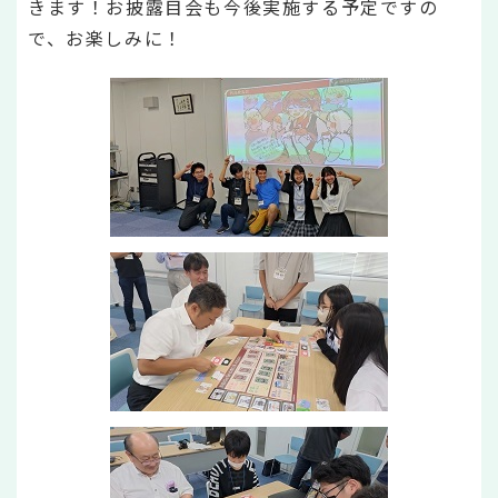
きます！お披露目会も今後実施する予定ですの
で、お楽しみに！