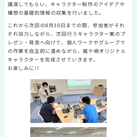
講演してもらい、キャラクター制作のアイデアや
構想の基礎的情報の収集を行いました。
これから次回の8月30日までの間、参加者がそれ
ぞれ協力しながら、次回行うキャラクター案のプ
レゼン・発表へ向けて、個人ワークやグループで
の作業を自主的に進めながら、龍ケ崎オリジナル
キャラクターを完成させていきます。
お楽しみに!!