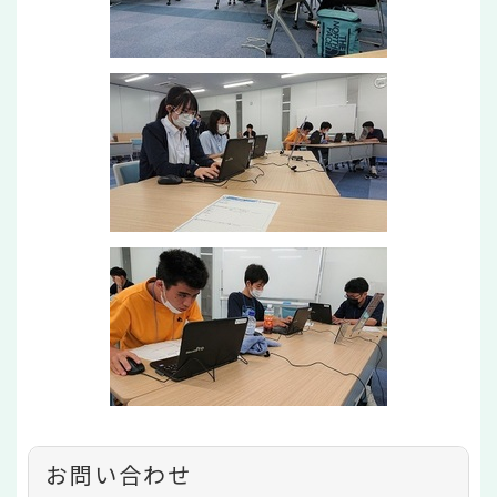
お問い合わせ