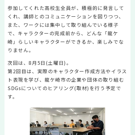
参加してくれた高校生全員が、積極的に発言して
くれ、講師とのコミュニケーションを図りつつ、
また、ワークには集中して取り組んでいる様子
で、キャラクターの完成前から、どんな「龍ケ
崎」らしいキャラクターができるか、楽しみでな
りません。
次回は、8月5日(土曜日)。
第2回目は、実際のキャラクター作成方法やイラス
ト表現を学び、龍ケ崎市の企業や団体の取り組む
SDGsについてのヒアリング(取材)を行う予定で
す。