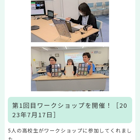
第1回目ワークショップを開催！［20
23年7月17日］
5人の高校生がワークショップに参加してくれまし
た。