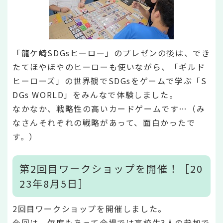
「龍ケ崎SDGsヒーロー」のプレゼンの後は、でき
たてほやほやのヒーローも使いながら、「ギルド
ヒーローズ」の世界観でSDGsをゲームで学ぶ「S
DGs WORLD」をみんなで体験しました。
なかなか、戦略性の高いカードゲームです…（み
なさんそれぞれの戦略があって、面白かったで
す。）
第2回目ワークショップを開催！［20
23年8月5日］
2回目ワークショップを開催しました。
今回は、欠席もあって会場では高校生3人の参加で