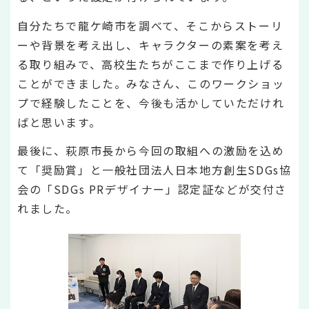
自分たちで龍ケ崎市を調べて、そこからストーリ
ーや背景を考え出し、キャラクターの素案を考え
る取り組みで、高校生たちがここまで作り上げる
ことができました。みなさん、このワークショッ
プで経験したことを、今後も活かしていただけれ
ばと思います。
最後に、萩原市長から今回の取組への激励を込め
て「奨励賞」と一般社団法人日本地方創生SDGs協
会の「SDGs PRデザイナー」認定証などが交付さ
れました。