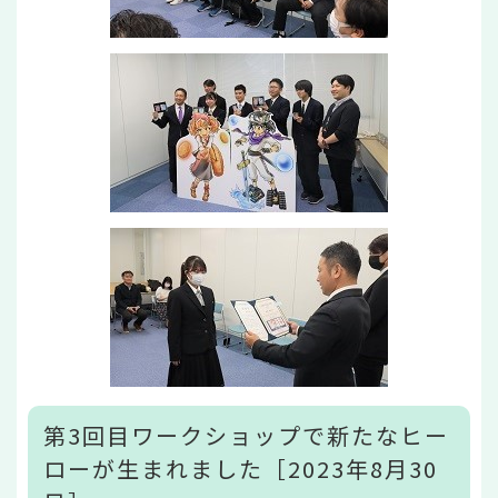
第3回目ワークショップで新たなヒー
ローが生まれました［2023年8月30