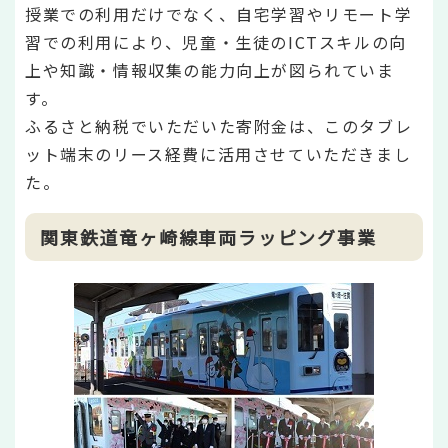
授業での利用だけでなく、自宅学習やリモート学
習での利用により、児童・生徒のICTスキルの向
上や知識・情報収集の能力向上が図られていま
す。
ふるさと納税でいただいた寄附金は、このタブレ
ット端末のリース経費に活用させていただきまし
た。
関東鉄道竜ヶ崎線車両ラッピング事業