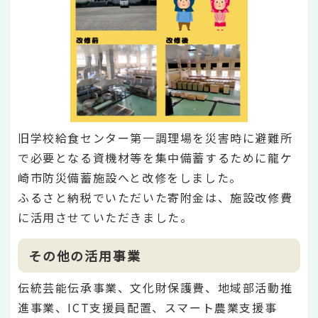
旧学校給食センター第一調理場を災害時に避難所
で必要となる資機材等を集中備蓄するために龍ケ
崎市防災備蓄施設へと改修をしました。
ふるさと納税でいただいた寄附金は、施設改修費
に活用させていただきました。
その他の活用事業
伝統芸能伝承事業、文化財保護費、地域部活動推
進事業、ICT支援員配置、スマート農業支援事