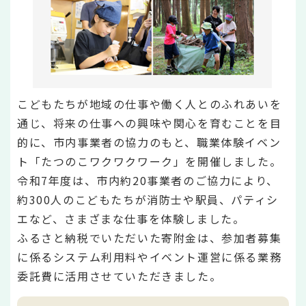
こどもたちが地域の仕事や働く人とのふれあいを
通じ、将来の仕事への興味や関心を育むことを目
的に、市内事業者の協力のもと、職業体験イベン
ト「たつのこワクワクワーク」を開催しました。
令和7年度は、市内約20事業者のご協力により、
約300人のこどもたちが消防士や駅員、パティシ
エなど、さまざまな仕事を体験しました。
ふるさと納税でいただいた寄附金は、参加者募集
に係るシステム利用料やイベント運営に係る業務
委託費に活用させていただきました。