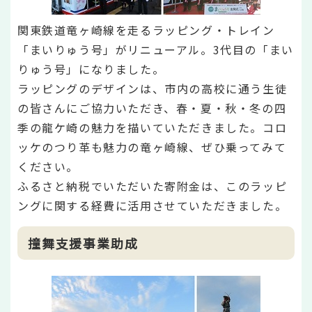
関東鉄道竜ヶ崎線を走るラッピング・トレイン
「まいりゅう号」がリニューアル。3代目の「まい
りゅう号」になりました。
ラッピングのデザインは、市内の高校に通う生徒
の皆さんにご協力いただき、春・夏・秋・冬の四
季の龍ケ崎の魅力を描いていただきました。コロ
ッケのつり革も魅力の竜ヶ崎線、ぜひ乗ってみて
ください。
ふるさと納税でいただいた寄附金は、このラッピ
ングに関する経費に活用させていただきました。
撞舞支援事業助成