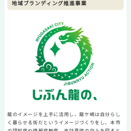
地域ブランディング推進事業
龍のイメージを上手に活用し、龍ケ崎は自分らし
く暮らせる街だというイメージづくりをし、本市
の認知度や情報接触度、来訪意欲の向上を図ると