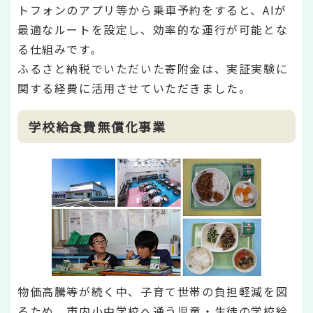
トフォンのアプリ等から乗車予約をすると、AIが
最適なルートを設定し、効率的な運行が可能とな
る仕組みです。
ふるさと納税でいただいた寄附金は、実証実験に
関する経費に活用させていただきました。
学校給食費無償化事業
物価高騰等が続く中、子育て世帯の負担軽減を図
るため、市内小中学校へ通う児童・生徒の学校給