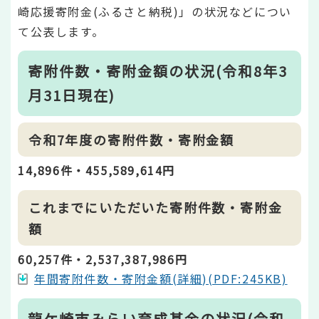
崎応援寄附金(ふるさと納税)」の状況などについ
て公表します。
寄附件数・寄附金額の状況(令和8年3
月31日現在)
令和7年度の寄附件数・寄附金額
14,896件・455,589,614円
これまでにいただいた寄附件数・寄附金
額
60,257件・2,537,387,986円
年間寄附件数・寄附金額(詳細)(PDF:245KB)
龍ケ崎市みらい育成基金の状況(令和