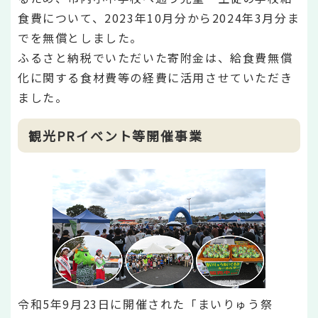
食費について、2023年10月分から2024年3月分ま
でを無償としました。
ふるさと納税でいただいた寄附金は、給食費無償
化に関する食材費等の経費に活用させていただき
ました。
観光PRイベント等開催事業
令和5年9月23日に開催された「まいりゅう祭