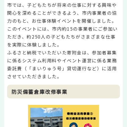
市では、子どもたちが将来の仕事に対する興味や
関心を深めることができるよう、市内事業者の協
力のもと、お仕事体験イベントを開催しました。
このイベントには、市内約15の事業者にご参加い
ただき、約250人の子どもたちがさまざまな仕事
を実際に体験しました。
ふるさと納税でいただいた寄附金は、参加者募集
に係るシステム利用料やイベント運営に係る業務
委託費（「まいりゅう号」貸切運行など）に活用
させていただきました。
防災備蓄倉庫改修事業