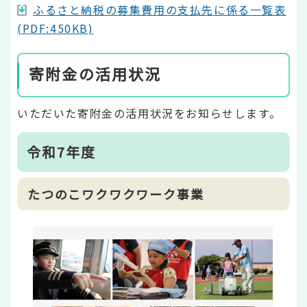
ふるさと納税の募集費用の支払先に係る一覧表
(PDF:450KB)
寄附金の活用状況
いただいた寄附金の活用状況をお知らせします。
令和7年度
たつのこワクワクワーク事業