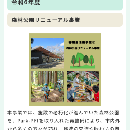
令和6年度
森林公園リニューアル事業
本事業では、施設の老朽化が進んでいた森林公園
を、Park-PFIを取り入れた再整備により、市内外
から多くの方々が訪れ、地域の交流や賑わいの拠