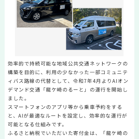
効率的で持続可能な地域公共交通ネットワークの
構築を目的に、利用の少なかった一部コミュニテ
ィバス路線の代替として、令和7年4月よりAIオン
デマンド交通「龍ケ崎のるーと」の運行を開始し
ました。
スマートフォンのアプリ等から乗車予約をする
と、AIが最適なルートを設定し、効率的な運行が
可能となる仕組みです。
ふるさと納税でいただいた寄付金は、「龍ケ崎の