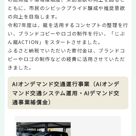
ともに、市民のシビックプライド醸成や推奨意欲
の向上を目指します。
令和7年度は、龍を活用するコンセプトの整理を行
い、ブランドコピーやロゴの制作を行い、「じぶ
ん龍ACTION」をスタートさせました。
ふるさと納税でいただいた寄付金は、ブランドコ
ピーやロゴの制作などの経費に活用させていただ
きました。
AIオンデマンド交通運行事業（AIオンデ
マンド交通システム運用・AIデマンド交
通事業補償金）