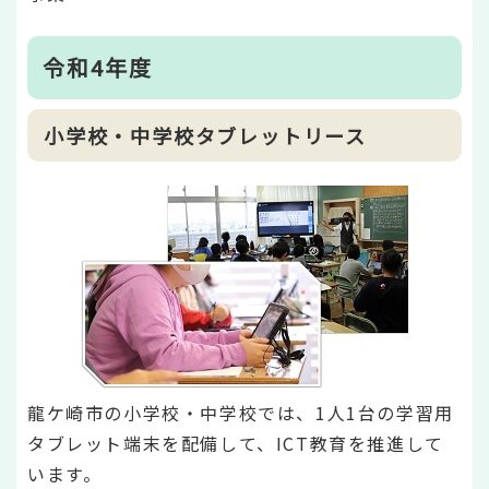
令和4年度
小学校・中学校タブレットリース
龍ケ崎市の小学校・中学校では、1人1台の学習用
タブレット端末を配備して、ICT教育を推進して
います。