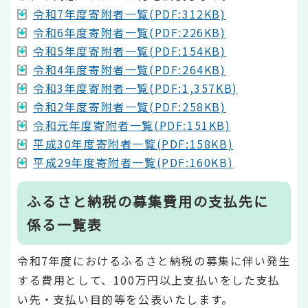
令和7年度寄附者一覧(PDF:312KB)
令和6年度寄附者一覧(PDF:226KB)
令和5年度寄附者一覧(PDF:154KB)
令和4年度寄附者一覧(PDF:264KB)
令和3年度寄附者一覧(PDF:1,357KB)
令和2年度寄附者一覧(PDF:258KB)
令和元年度寄附者一覧(PDF:151KB)
平成30年度寄附者一覧(PDF:158KB)
平成29年度寄附者一覧(PDF:160KB)
ふるさと納税の募集費用の支払先に
係る一覧表
令和7年度におけるふるさと納税の募集に伴い発生
する費用として、100万円以上支払いをした支払
い先・支払い目的等を公表いたします。