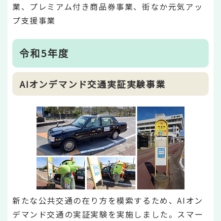
業、プレミアム付き商品券事業、街なか元気アッ
プ支援事業
令和5年度
AIオンデマンド交通実証実験事業
新たな公共交通の在り方を模索するため、AIオン
デマンド交通の実証実験を実施しました。スマー