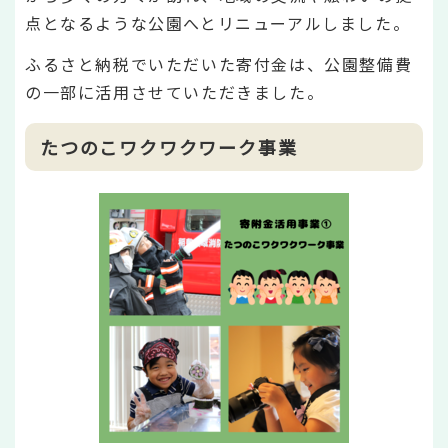
点となるような公園へとリニューアルしました。
ふるさと納税でいただいた寄付金は、公園整備費
の一部に活用させていただきました。
たつのこワクワクワーク事業