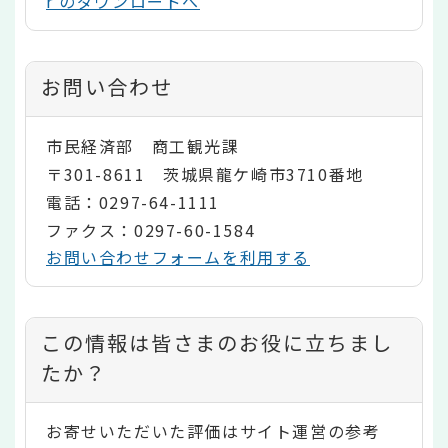
r のダウンロードへ
お問い合わせ
市民経済部 商工観光課
〒301-8611 茨城県龍ケ崎市3710番地
電話：0297-64-1111
ファクス：0297-60-1584
お問い合わせフォームを利用する
コ
この情報は皆さまのお役に立ちまし
ン
たか？
テ
お寄せいただいた評価はサイト運営の参考
ン