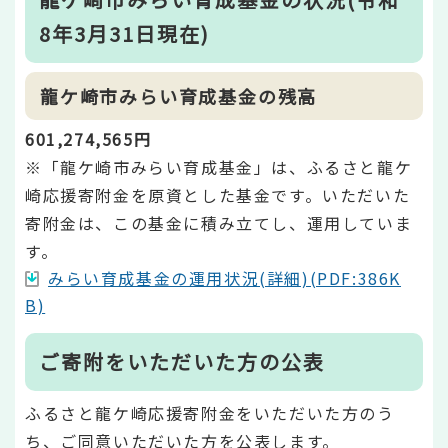
8年3月31日現在)
龍ケ崎市みらい育成基金の残高
601,274,565円
※「龍ケ崎市みらい育成基金」は、ふるさと龍ケ
崎応援寄附金を原資とした基金です。いただいた
寄附金は、この基金に積み立てし、運用していま
す。
みらい育成基金の運用状況(詳細)(PDF:386K
B)
ご寄附をいただいた方の公表
ふるさと龍ケ崎応援寄附金をいただいた方のう
ち、ご同意いただいた方を公表します。