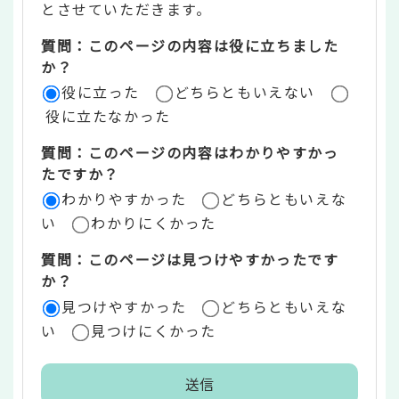
とさせていただきます。
ツ
質問：このページの内容は役に立ちました
評
か？
役に立った
どちらともいえない
価
役に立たなかった
エ
質問：このページの内容はわかりやすかっ
リ
たですか？
ア
わかりやすかった
どちらともいえな
い
わかりにくかった
質問：このページは見つけやすかったです
か？
見つけやすかった
どちらともいえな
い
見つけにくかった