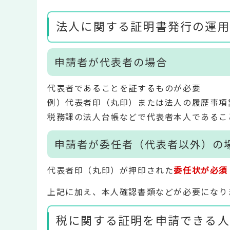
法人に関する証明書発行の運用変
申請者が代表者の場合
代表者であることを証するものが必要
例）代表者印（丸印）または法人の履歴事項
税務課の法人台帳などで代表者本人であるこ
申請者が委任者（代表者以外）の
代表者印（丸印）が押印された
委任状が必須
上記に加え、本人確認書類などが必要になり
税に関する証明を申請できる人