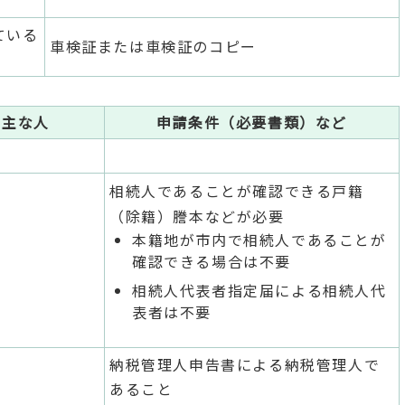
ている
車検証または車検証のコピー
る主な人
申請条件（必要書類）など
相続人であることが確認できる戸籍
（除籍）謄本などが必要
本籍地が市内で相続人であることが
確認できる場合は不要
相続人代表者指定届による相続人代
表者は不要
納税管理人申告書による納税管理人で
あること