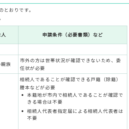
のとおりです。
。
な人
申請条件（必要書類）など
市外の方は世帯状況が確認できないため、委
の親族
任状が必要
相続人であることが確認できる戸籍（除籍）
謄本などが必要
本籍地が市内で相続人であることが確認で
きる場合は不要
相続人代表者指定届による相続人代表者は
不要