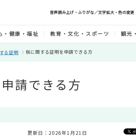
音声読み上げ・ふりがな／文字拡大・色の変更
も・健康・福祉
教育・文化・スポーツ
観光
税に関する証明を申請できる方
する証明
を申請できる方
更新日：2026年1月21日