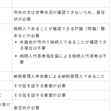
市外の方は世帯状況が確認できないため、委任
状が必要
相続人であることが確認できる戸籍（除籍）謄
本などが必要
本籍地が市内で相続人であることが確認でき
る場合は不要
相続人代表者指定届による相続人代表者は不
要
納税管理人申告書による納税管理人であること
その旨を証する書面が必要
ど
その旨を証する書面が必要
を受け
委任状が必要