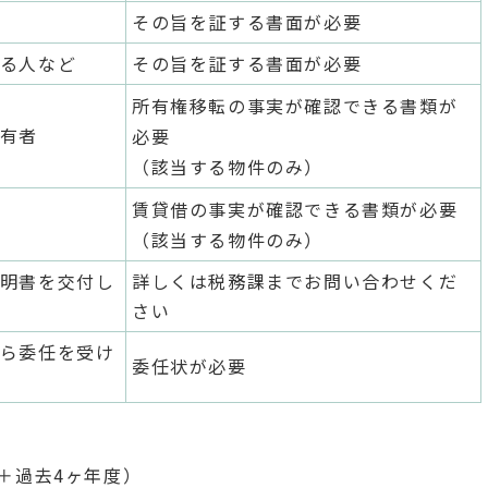
その旨を証する書面が必要
る人など
その旨を証する書面が必要
所有権移転の事実が確認できる書類が
有者
必要
（該当する物件のみ）
賃貸借の事実が確認できる書類が必要
（該当する物件のみ）
明書を交付し
詳しくは税務課までお問い合わせくだ
さい
ら委任を受け
委任状が必要
＋過去4ヶ年度）