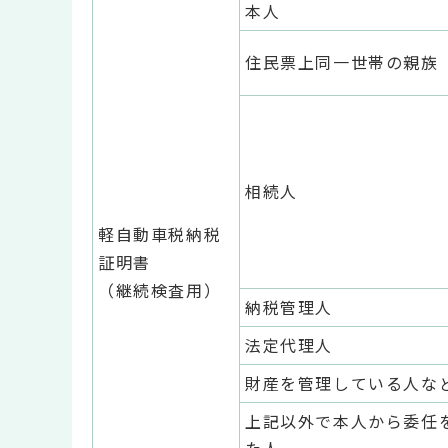
本人
住民票上同一世帯の親族
相続人
軽自動車税納税
証明書
（継続検査用）
納税管理人
法定代理人
財産を管理している人な
上記以外で本人から委任