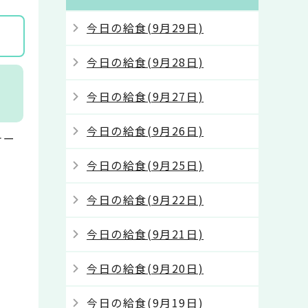
今日の給食(9月29日)
今日の給食(9月28日)
ケ
今日の給食(9月27日)
今日の給食(9月26日)
テー
今日の給食(9月25日)
今日の給食(9月22日)
今日の給食(9月21日)
今日の給食(9月20日)
今日の給食(9月19日)