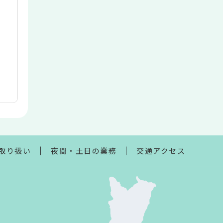
取り扱い
夜間・土日の業務
交通アクセス