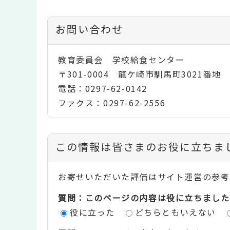
お問い合わせ
教育委員会 学校給食センター
〒301-0004 龍ケ崎市馴馬町3021番地
電話：0297-62-0142
ファクス：0297-62-2556
コ
この情報は皆さまのお役に立ちま
ン
お寄せいただいた評価はサイト運営の参考
テ
質問：このページの内容は役に立ちました
ン
役に立った
どちらともいえない
ツ