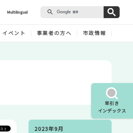
Multilingual
・イベント
事業者の方へ
市政情報
早引き
インデックス
2023年9月