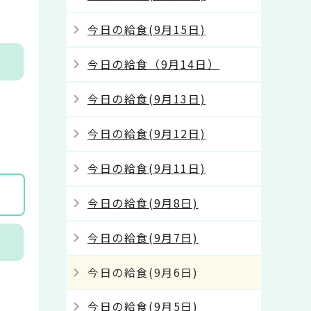
今日の給食(9月15日)
今日の給食（9月14日）
今日の給食(9月13日)
今日の給食(9月12日)
今日の給食(9月11日)
今日の給食(9月8日)
今日の給食(9月7日)
今日の給食(9月6日)
今日の給食(9月5日)