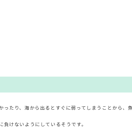
かったり、海から出るとすぐに弱ってしまうことから、
に負けないようにしているそうです。