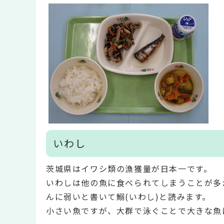
いわし
茨城県はイワシ類の漁獲量が日本一です。
いわしは他の魚に食べられてしまうことが多
んに弱いと書いて鰯(いわし)と読みます。
小さい魚ですが、大群で泳ぐことで大きな魚