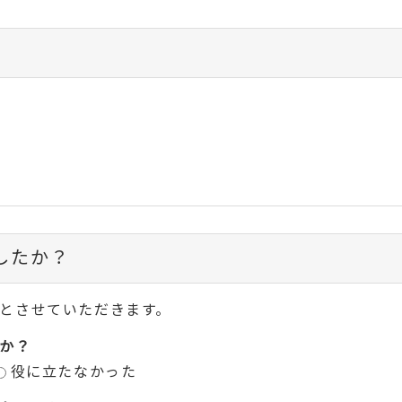
したか？
とさせていただきます。
か？
役に立たなかった