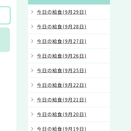
今日の給食(9月29日)
今日の給食(9月28日)
ケ
今日の給食(9月27日)
今日の給食(9月26日)
今日の給食(9月25日)
今日の給食(9月22日)
今日の給食(9月21日)
今日の給食(9月20日)
今日の給食(9月19日)