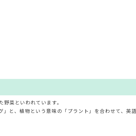
た野菜といわれています。
グ」と、植物という意味の「プラント」を合わせて、英