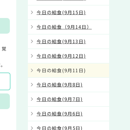
今日の給食(9月15日)
今日の給食（9月14日）
今日の給食(9月13日)
、覚
今日の給食(9月12日)
す。
今日の給食(9月11日)
今日の給食(9月8日)
今日の給食(9月7日)
今日の給食(9月6日)
今日の給食(9月5日)