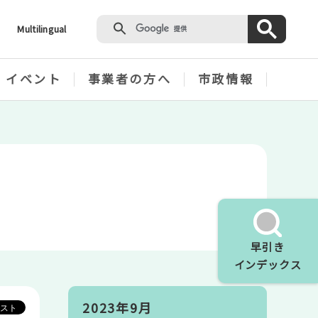
Multilingual
・イベント
事業者の方へ
市政情報
早引き
インデックス
2023年9月