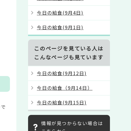
今日の給食(9月4日)
今日の給食(9月1日)
このページを見ている人は
こんなページも見ています
今日の給食(9月12日)
今日の給食（9月14日）
今日の給食(9月15日)
語で
情報が見つからない場合は
こちらから