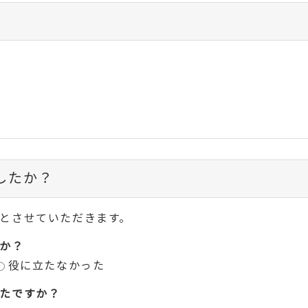
したか？
とさせていただきます。
か？
役に立たなかった
たですか？