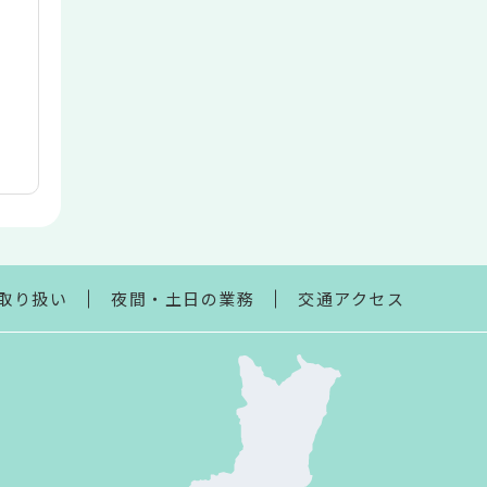
取り扱い
夜間・土日の業務
交通アクセス