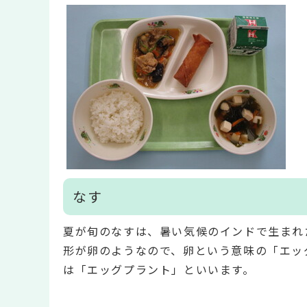
なす
夏が旬のなすは、暑い気候のインドで生まれ
形が卵のようなので、卵という意味の「エッ
は「エッグプラント」といいます。