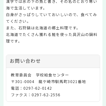
漢字では氷の下の魚と書き、その名のとおり寒い
海で生活しています。
白身がさっぱりしていておいしいので、食べてみ
てください。
また、石狩鍋は北海道の郷土料理です。
北海道でたくさん獲れる鮭を使った具沢山の鍋料
理です。
お問い合わせ
教育委員会 学校給食センター
〒301-0004 龍ケ崎市馴馬町3021番地
電話：0297-62-0142
ファクス：0297-62-2556