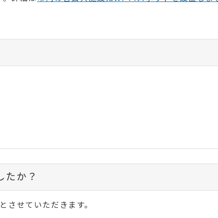
したか？
とさせていただきます。