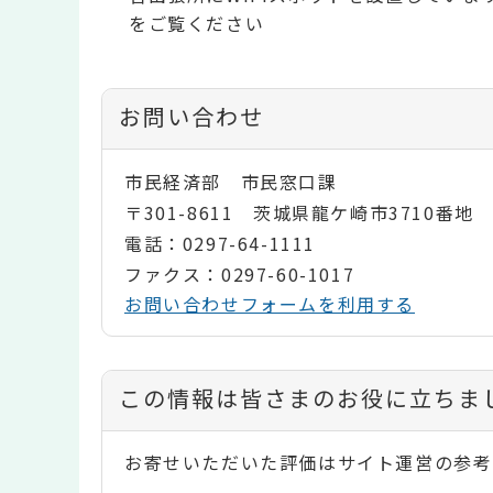
をご覧ください
お問い合わせ
市民経済部 市民窓口課
〒301-8611 茨城県龍ケ崎市3710番地
電話：0297-64-1111
ファクス：0297-60-1017
お問い合わせフォームを利用する
コ
この情報は皆さまのお役に立ちま
ン
お寄せいただいた評価はサイト運営の参考
テ