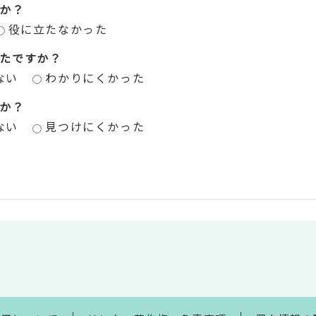
か？
役に立たなかった
たですか？
ない
わかりにくかった
か？
ない
見つけにくかった