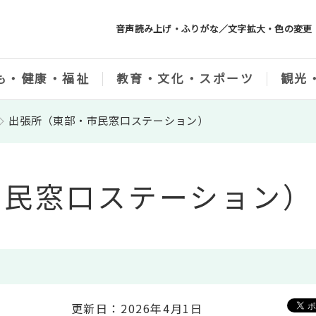
音声読み上げ・ふりがな／文字拡大・色の変更
も・健康・福祉
教育・文化・スポーツ
観光
出張所（東部・市民窓口ステーション）
市民窓口ステーション）
更新日：2026年4月1日