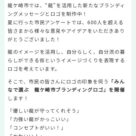
龍ケ崎市では、“龍”を活用した新たなブランディ
ングメッセージとロゴを制作中！
夏に行った市民アンケートでは、600人を超える
皆さまから様々な意見やアイデアをいただきあり
がとうございました！
龍のイメージを活用し、自分らしく、自分流の暮
らしができる街というイメージづくりを表現する
ロゴを考えています。
そこで、市民の皆さんにロゴの印象を伺う
「みん
なで選ぶ 龍ケ崎市ブランディングロゴ」を開催
します！
「優しい龍が守ってくれそう」
「力強い龍がかっこいい」
「コンセプトがいい！」