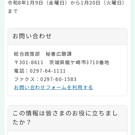
令和8年1月9日（金曜日）から1月20日（火曜日）
まで
お問い合わせ
総合政策部 秘書広聴課
〒301-8611 茨城県龍ケ崎市3710番地
電話：0297-64-1111
ファクス：0297-60-1583
お問い合わせフォームを利用する
コ
この情報は皆さまのお役に立ちまし
ン
たか？
テ