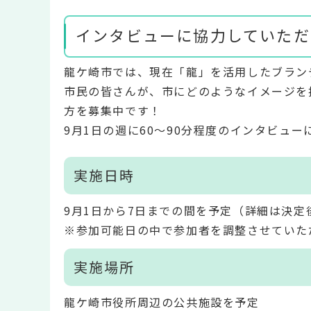
インタビューに協力していただ
龍ケ崎市では、現在「龍」を活用したブラン
市民の皆さんが、市にどのようなイメージを
方を募集中です！
9月1日の週に60～90分程度のインタビュ
実施日時
9月1日から7日までの間を予定（詳細は決定
※参加可能日の中で参加者を調整させていた
実施場所
龍ケ崎市役所周辺の公共施設を予定