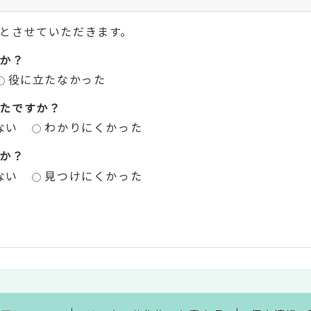
とさせていただきます。
か？
役に立たなかった
たですか？
ない
わかりにくかった
か？
ない
見つけにくかった