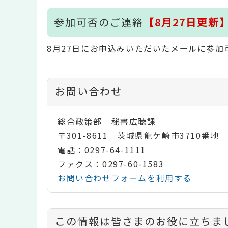
参加可否のご連絡
【8月27日更新
8月27日にお申込みいただいたメールに参
お問い合わせ
総合政策部 秘書広聴課
〒301-8611 茨城県龍ケ崎市3710番地
電話：0297-64-1111
ファクス：0297-60-1583
お問い合わせフォームを利用する
コ
この情報は皆さまのお役に立ちま