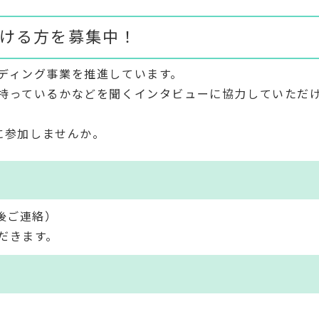
ける方を募集中！
ディング事業を推進しています。
持っているかなどを聞くインタビューに協力していただ
ーに参加しませんか。
後ご連絡）
だきます。