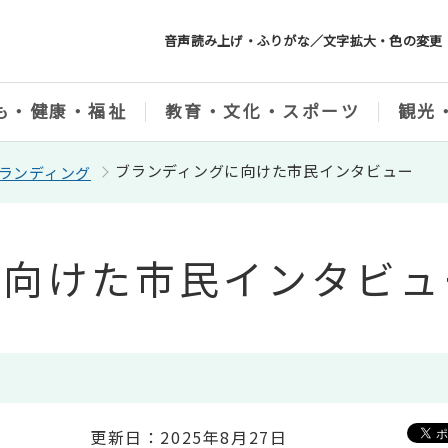
音声読み上げ・ふりがな／文字拡大・色の変更
も・健康・福祉
教育・文化・スポーツ
観光
ブランディングに向けた市民インタビュー
ランディング
に向けた市民インタビュ
更新日：2025年8月27日