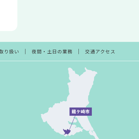
取り扱い
夜間・土日の業務
交通アクセス