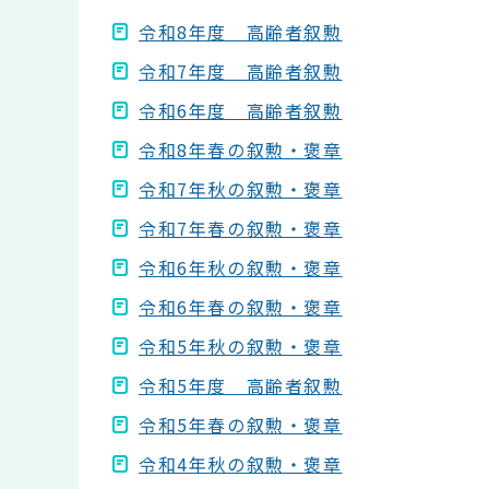
令和8年度 高齢者叙勲
令和7年度 高齢者叙勲
令和6年度 高齢者叙勲
令和8年春の叙勲・褒章
令和7年秋の叙勲・褒章
令和7年春の叙勲・褒章
令和6年秋の叙勲・褒章
令和6年春の叙勲・褒章
令和5年秋の叙勲・褒章
令和5年度 高齢者叙勲
令和5年春の叙勲・褒章
令和4年秋の叙勲・褒章