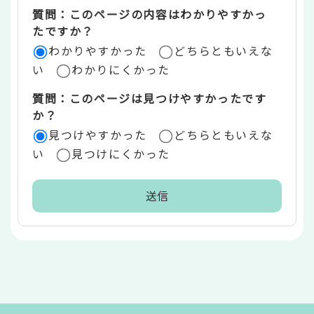
質問：このページの内容はわかりやすかっ
リ
たですか？
ア
わかりやすかった
どちらともいえな
い
わかりにくかった
質問：このページは見つけやすかったです
か？
見つけやすかった
どちらともいえな
い
見つけにくかった
本
文
こ
こ
ま
で