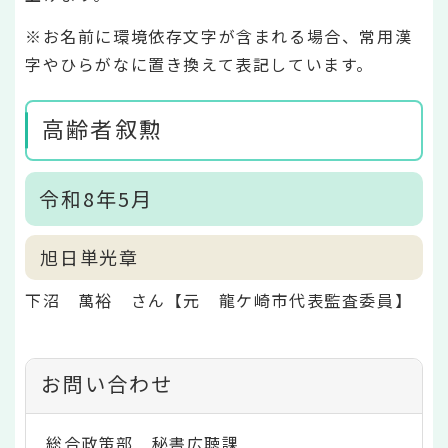
※お名前に環境依存文字が含まれる場合、常用漢
字やひらがなに置き換えて表記しています。
高齢者叙勲
令和8年5月
旭日単光章
下沼 萬裕 さん【元 龍ケ崎市代表監査委員】
お問い合わせ
総合政策部 秘書広聴課