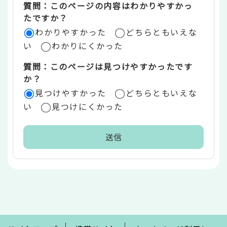
質問：このページの内容はわかりやすかっ
リ
たですか？
ア
わかりやすかった
どちらともいえな
い
わかりにくかった
質問：このページは見つけやすかったです
か？
見つけやすかった
どちらともいえな
い
見つけにくかった
本
文
こ
こ
ま
で