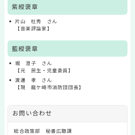
紫綬褒章
片山 杜秀 さん
【音楽評論家】
藍綬褒章
堀 澄子 さん
【元 民生・児童委員】
渡邊 孝 さん
【現 龍ケ崎市消防団団長】
お問い合わせ
総合政策部 秘書広聴課