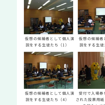
仮想の候補者として個人演
仮想の候補者
説をする生徒たち（1）
説をする生徒
仮想の候補者として個人演
受付で入場券
説をする生徒たち（4）
された投票用紙