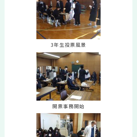
3年生投票風景
開票事務開始