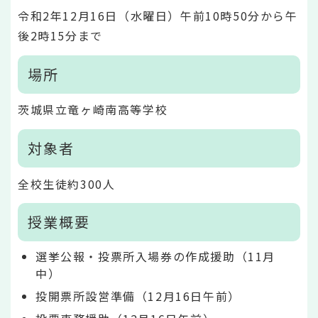
令和2年12月16日（水曜日）午前10時50分から午
後2時15分まで
場所
茨城県立竜ヶ崎南高等学校
対象者
全校生徒約300人
授業概要
選挙公報・投票所入場券の作成援助（11月
中）
投開票所設営準備（12月16日午前）