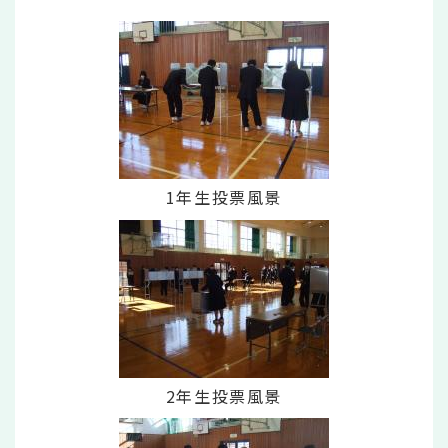
1年生投票風景
2年生投票風景