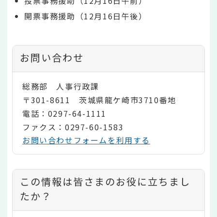
投票事務援助（12月16日午前）
開票事務援助（12月16日午後）
お問い合わせ
総務部 人事行政課
〒301-8611 茨城県龍ケ崎市3710番地
電話：0297-64-1111
ファクス：0297-60-1583
お問い合わせフォームを利用する
コ
この情報は皆さまのお役に立ちまし
ン
たか？
テ