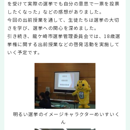
を受けて実際の選挙でも自分の意思で一票を投票
したくなった」などの感想がありました。
今回の出前授業を通して、生徒たちは選挙の大切
さを学び、選挙への関心を深めました。
引き続き、龍ケ崎市選挙管理委員会では、18歳選
挙権に関する出前授業などの啓発活動を実施して
いく予定です。
明るい選挙のイメージキャラクターめいすいく
ん