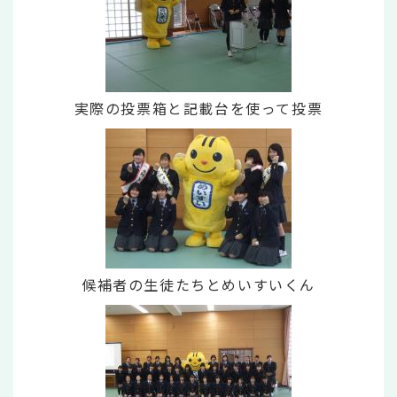
実際の投票箱と記載台を使って投票
候補者の生徒たちとめいすいくん