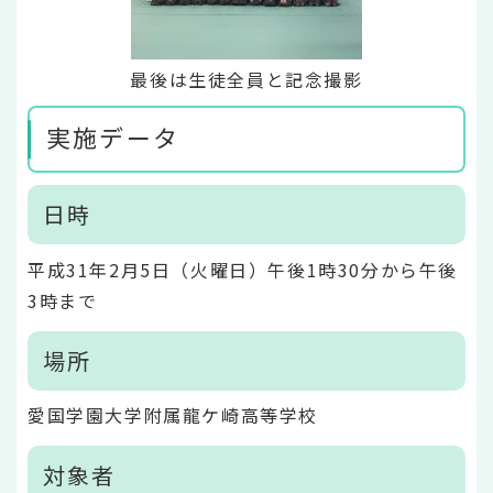
最後は生徒全員と記念撮影
実施データ
日時
平成31年2月5日（火曜日）午後1時30分から午後
3時まで
場所
愛国学園大学附属龍ケ崎高等学校
対象者