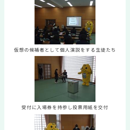
仮想の候補者として個人演説をする生徒たち
受付に入場券を持参し投票用紙を交付