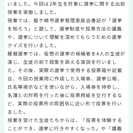
いました。今回は2年生を対象に選挙に関する出前
授業を実施しました。
授業では、龍ケ崎市選挙管理委員会書記が「選挙
を知ろう」と題して、選挙制度や投票方法の講義
や、選挙について理解を深めてもらうための選挙
クイズを行いました。
模擬選挙では、仮想の選挙の候補者を4人の生徒が
演じ、生徒の前で政策を訴える演説を行いまし
た。その後、実際の選挙で使用する投票箱や記載
台、今回の授業用に作成した入場券、選挙公報、
氏名等掲示などを使いながら、入場券を持参し、
名簿との対照を行った後に投票用紙を交付するな
ど、実際の投票所の雰囲気に近い形で投票を行い
ました。
授業を受けた生徒たちからは、「投票を体験する
ことができ、選挙に行きやすくなった」や「講義