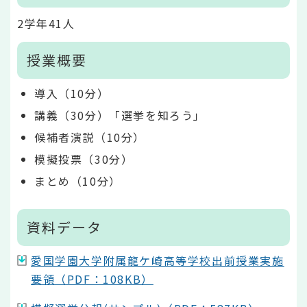
2学年41人
授業概要
導入（10分）
講義（30分）「選挙を知ろう」
候補者演説（10分）
模擬投票（30分）
まとめ（10分）
資料データ
愛国学園大学附属龍ケ崎高等学校出前授業実施
要領（PDF：108KB）