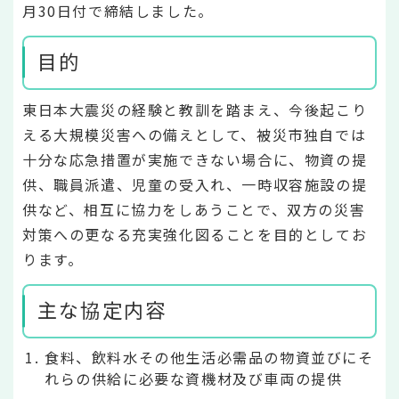
月30日付で締結しました。
目的
東日本大震災の経験と教訓を踏まえ、今後起こり
える大規模災害への備えとして、被災市独自では
十分な応急措置が実施できない場合に、物資の提
供、職員派遣、児童の受入れ、一時収容施設の提
供など、相互に協力をしあうことで、双方の災害
対策への更なる充実強化図ることを目的としてお
ります。
主な協定内容
食料、飲料水その他生活必需品の物資並びにそ
れらの供給に必要な資機材及び車両の提供