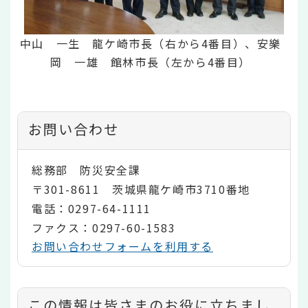
中山 一生 龍ケ崎市長（右から4番目）、安樂
岡 一雄 館林市長（左から4番目）
お問い合わせ
総務部 防災安全課
〒301-8611 茨城県龍ケ崎市3710番地
電話：0297-64-1111
ファクス：0297-60-1583
お問い合わせフォームを利用する
コ
この情報は皆さまのお役に立ちまし