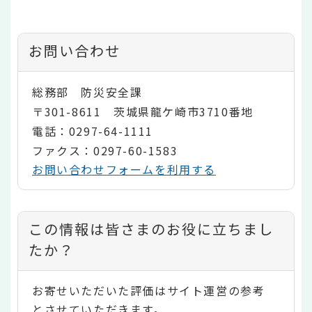
お問い合わせ
総務部 防災安全課
〒301-8611 茨城県龍ケ崎市3710番地
電話：0297-64-1111
ファクス：0297-60-1583
お問い合わせフォームを利用する
コ
この情報は皆さまのお役に立ちまし
ン
たか？
テ
お寄せいただいた評価はサイト運営の参考
ン
とさせていただきます。