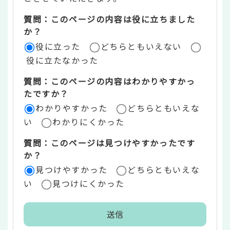
ツ
質問：このページの内容は役に立ちました
評
か？
役に立った
どちらともいえない
価
役に立たなかった
エ
質問：このページの内容はわかりやすかっ
リ
たですか？
ア
わかりやすかった
どちらともいえな
い
わかりにくかった
質問：このページは見つけやすかったです
か？
見つけやすかった
どちらともいえな
い
見つけにくかった