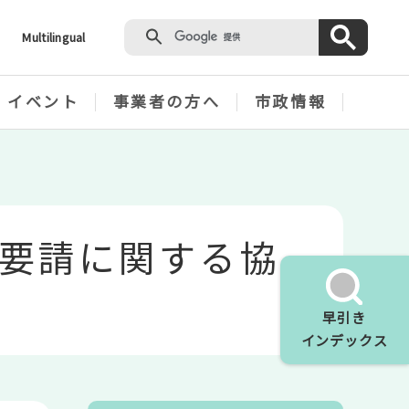
Multilingual
・イベント
事業者の方へ
市政情報
要請に関する協
早引き
インデックス