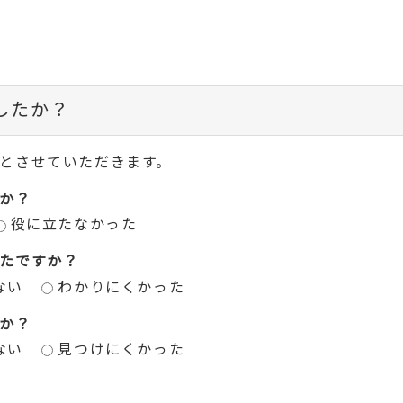
したか？
とさせていただきます。
か？
役に立たなかった
たですか？
ない
わかりにくかった
か？
ない
見つけにくかった