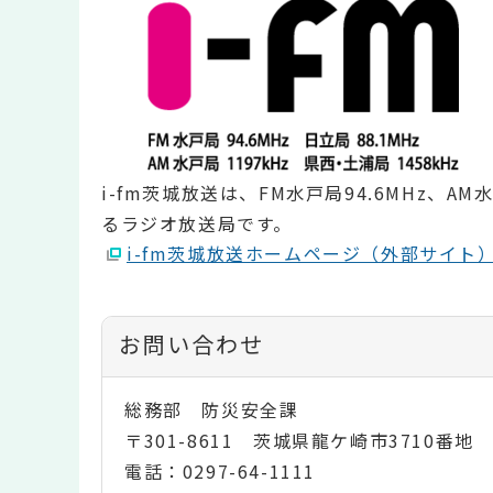
i-fm茨城放送は、FM水戸局94.6MHz、AM
るラジオ放送局です。
i-fm茨城放送ホームページ（外部サイト
お問い合わせ
総務部 防災安全課
〒301-8611 茨城県龍ケ崎市3710番地
電話：0297-64-1111