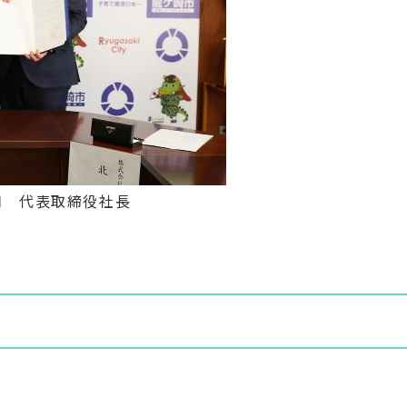
司 代表取締役社長