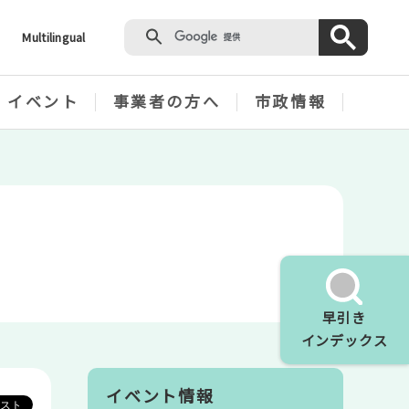
Multilingual
・イベント
事業者の方へ
市政情報
早引き
インデックス
イベント情報