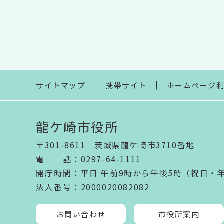
サイトマップ
携帯サイト
ホームページ
龍ケ崎市役所
〒301-8611 茨城県龍ケ崎市3710番地
電話
：
0297-64-1111
開庁時間
：
平日 午前9時から午後5時（祝日・
法人番号
：2000020082082
お問い合わせ
市役所案内