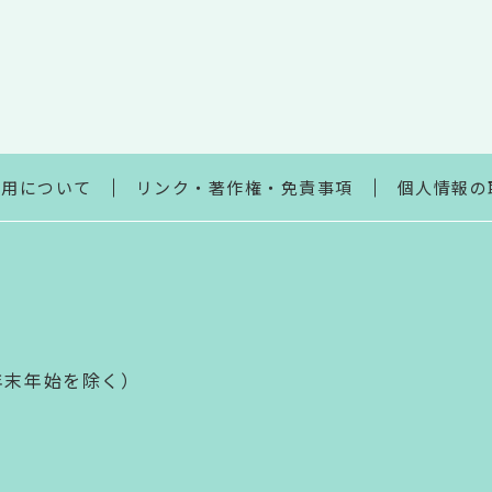
利用について
リンク・著作権・免責事項
個人情報の
年末年始を除く）