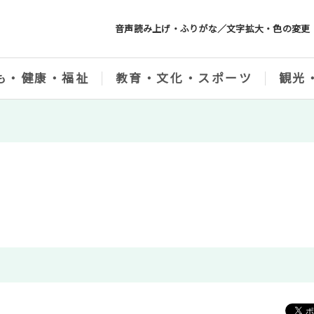
音声読み上げ・ふりがな／文字拡大・色の変更
も・健康・福祉
教育・文化・スポーツ
観光