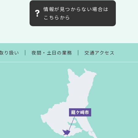
情報が見つからない場合は
こちらから
取り扱い
夜間・土日の業務
交通アクセス