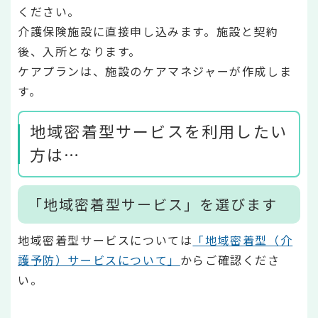
ください。
介護保険施設に直接申し込みます。施設と契約
後、入所となります。
ケアプランは、施設のケアマネジャーが作成しま
す。
地域密着型サービスを利用したい
方は…
「地域密着型サービス」を選びます
地域密着型サービスについては
「地域密着型（介
護予防）サービスについて」
からご確認くださ
い。