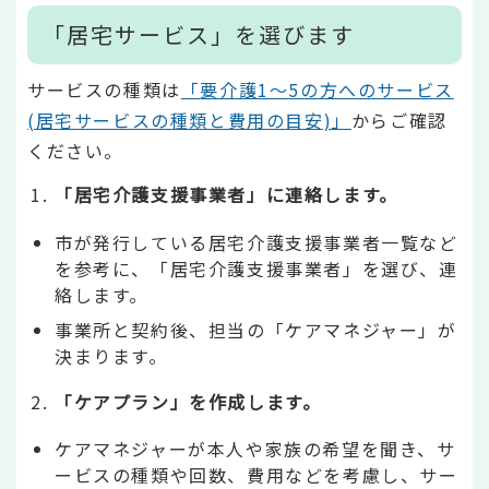
「居宅サービス」を選びます
サービスの種類は
「
要介護1～5の方へのサービス
(居宅サービスの種類と費用の目安)」
からご確認
ください。
「居宅介護支援事業者」に連絡します。
市が発行している居宅介護支援事業者一覧など
を参考に、「居宅介護支援事業者」を選び、連
絡します。
事業所と契約後、担当の「ケアマネジャー」が
決まります。
「ケアプラン」を作成します。
ケアマネジャーが本人や家族の希望を聞き、サ
ービスの種類や回数、費用などを考慮し、サー