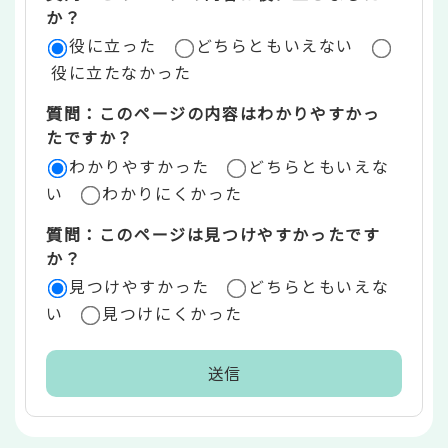
評
か？
役に立った
どちらともいえない
価
役に立たなかった
エ
質問：このページの内容はわかりやすかっ
リ
たですか？
ア
わかりやすかった
どちらともいえな
い
わかりにくかった
質問：このページは見つけやすかったです
か？
見つけやすかった
どちらともいえな
い
見つけにくかった
本