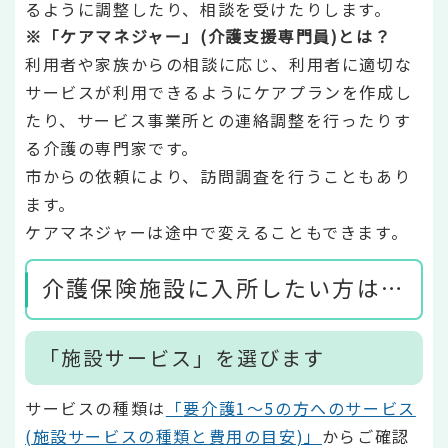
るように調整したり、相談を受けたりします。
※「ケアマネジャー」(介護支援専門員)とは？
利用者や家族からの相談に応じ、利用者に適切な
サービスが利用できるようにケアプランを作成し
たり、サービス事業所との連絡調整を行ったりす
る介護の専門家です。
市からの依頼により、訪問調査を行うこともあり
ます。
ケアマネジャーは途中で変えることもできます。
介護保険施設に入所したい方は…
「施設サービス」を選びます
サービスの種類は
「
要介護1～5の方へのサービス
(施設サービスの種類と費用の目安)」
からご確認