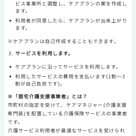
ビス事業所と調整し、ケアプランの案を作成し
ます。
利用者が同意したら、ケアプランが出来上がり
ます。
※ケアプランは自己作成することもできます。
サービスを利用します。
ケアプランに沿ってサービスを利用します。
利用したサービスの費用を支払います(1割～3
割が自己負担です)。
※「居宅介護支援事業者」とは？
市町村の指定を受けて、ケアマネジャー(介護支援
専門員)を配置している介護保険サービスの事業者
です。
介護サービス利用者が最適なサービスを受けられ