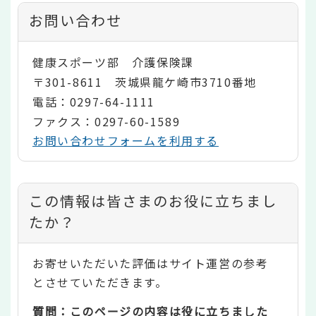
お問い合わせ
健康スポーツ部 介護保険課
〒301-8611 茨城県龍ケ崎市3710番地
電話：0297-64-1111
ファクス：0297-60-1589
お問い合わせフォームを利用する
コ
この情報は皆さまのお役に立ちまし
ン
たか？
テ
お寄せいただいた評価はサイト運営の参考
ン
とさせていただきます。
ツ
質問：このページの内容は役に立ちました