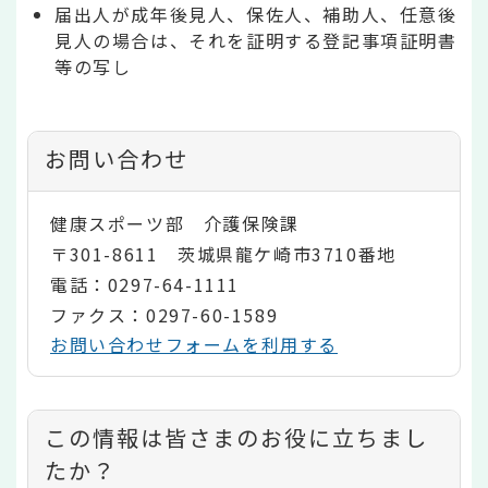
届出人が成年後見人、保佐人、補助人、任意後
見人の場合は、それを証明する登記事項証明書
等の写し
お問い合わせ
健康スポーツ部 介護保険課
〒301-8611 茨城県龍ケ崎市3710番地
電話：0297-64-1111
ファクス：0297-60-1589
お問い合わせフォームを利用する
コ
この情報は皆さまのお役に立ちまし
ン
たか？