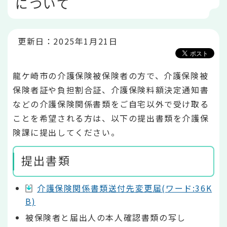
について
こ
か
ら
更新日：2025年1月21日
龍ケ崎市の介護保険被保険者の方で、介護保険被
保険者証や負担割合証、介護保険料額決定通知書
などの介護保険関係書類をご自宅以外で受け取る
ことを希望される方は、以下の提出書類を介護保
険課に提出してください。
提出書類
介護保険関係書類送付先変更届(ワード:36K
B)
被保険者と届出人の本人確認書類の写し