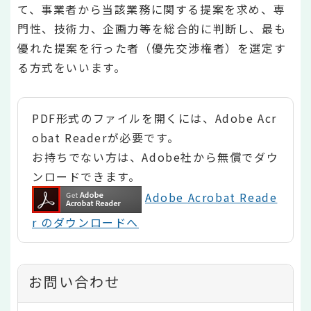
て、事業者から当該業務に関する提案を求め、専
門性、技術力、企画力等を総合的に判断し、最も
優れた提案を行った者（優先交渉権者）を選定す
る方式をいいます。
PDF形式のファイルを開くには、Adobe Acr
obat Readerが必要です。
お持ちでない方は、Adobe社から無償でダウ
ンロードできます。
Adobe Acrobat Reade
r のダウンロードへ
お問い合わせ