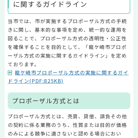
に関するガイドライン
当市では、市が実施するプロポーザル方式の手続
きに関し、基本的な事項を定め、統一的な運用を
図ることで、プロポーザル方式の透明性・公正性
を確保することを目的として、「龍ケ崎市プロポ
ーザル方式の実施に関するガイドライン」を定め
ております。
龍ケ崎市プロポーザル方式の実施に関するガイ
ドライン(PDF:825KB)
プロポーザル方式とは
プロポーザル方式とは、売買、貸借、請負その他
の契約に係る業務のうち、性質または目的が価格
のみによる競争に適さないと認める場合におい