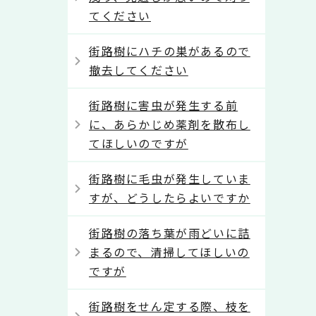
てください
街路樹にハチの巣があるので
撤去してください
街路樹に害虫が発生する前
に、あらかじめ薬剤を散布し
てほしいのですが
街路樹に毛虫が発生していま
すが、どうしたらよいですか
街路樹の落ち葉が雨どいに詰
まるので、清掃してほしいの
ですが
街路樹をせん定する際、枝を