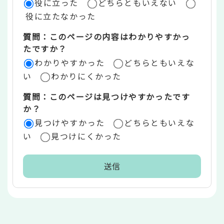
役に立った
どちらともいえない
価
役に立たなかった
エ
質問：このページの内容はわかりやすかっ
リ
たですか？
ア
わかりやすかった
どちらともいえな
い
わかりにくかった
質問：このページは見つけやすかったです
か？
見つけやすかった
どちらともいえな
い
見つけにくかった
本
文
こ