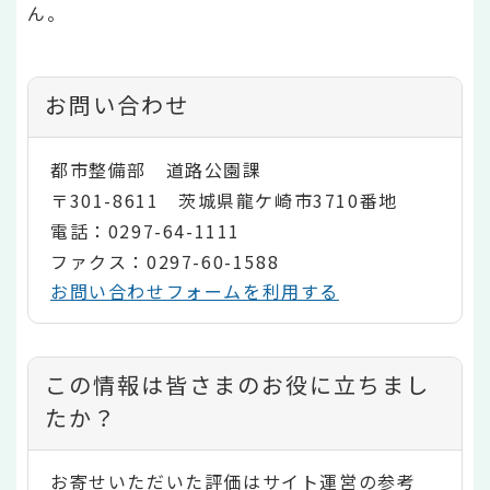
ん。
お問い合わせ
都市整備部 道路公園課
〒301-8611 茨城県龍ケ崎市3710番地
電話：0297-64-1111
ファクス：0297-60-1588
お問い合わせフォームを利用する
コ
この情報は皆さまのお役に立ちまし
ン
たか？
テ
お寄せいただいた評価はサイト運営の参考