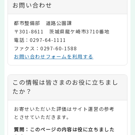
お問い合わせ
都市整備部 道路公園課
〒301-8611 茨城県龍ケ崎市3710番地
電話：0297-64-1111
ファクス：0297-60-1588
お問い合わせフォームを利用する
コ
この情報は皆さまのお役に立ちまし
ン
たか？
テ
お寄せいただいた評価はサイト運営の参考
ン
とさせていただきます。
ツ
質問：このページの内容は役に立ちました