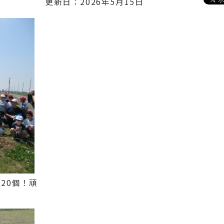
更新日：2026年5月15日
20個！頑