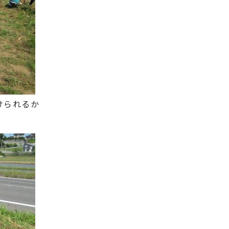
けられるか