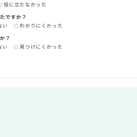
役に立たなかった
たですか？
ない
わかりにくかった
か？
ない
見つけにくかった