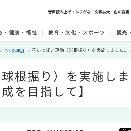
音声読み上げ・ふりがな／文字拡大・色の変更
も・健康・福祉
教育・文化・スポーツ
観光
花いっぱい運動（球根掘り）を実施しました。
令和8年度
（球根掘り）を実施しま
醸成を目指して】