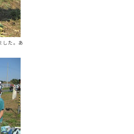
ました。あ