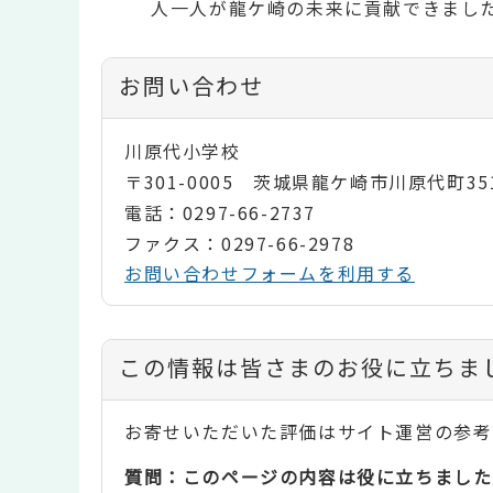
人一人が龍ケ崎の未来に貢献できまし
お問い合わせ
川原代小学校
〒301-0005 茨城県龍ケ崎市川原代町35
電話：0297-66-2737
ファクス：0297-66-2978
お問い合わせフォームを利用する
コ
この情報は皆さまのお役に立ちま
ン
お寄せいただいた評価はサイト運営の参考
テ
質問：このページの内容は役に立ちました
ン