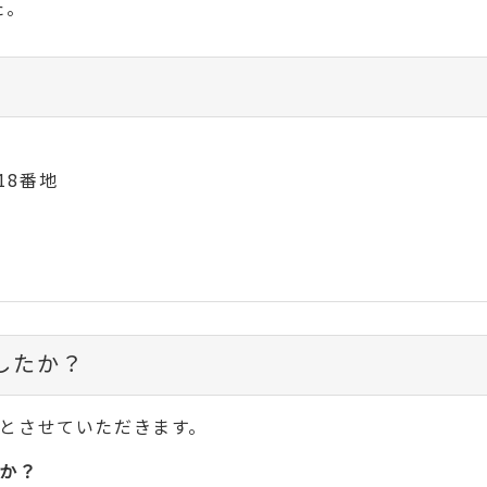
た。
18番地
したか？
とさせていただきます。
か？