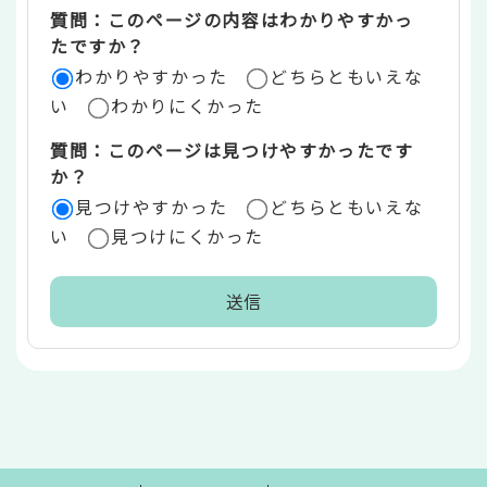
質問：このページの内容はわかりやすかっ
リ
たですか？
ア
わかりやすかった
どちらともいえな
い
わかりにくかった
質問：このページは見つけやすかったです
か？
見つけやすかった
どちらともいえな
い
見つけにくかった
本
文
こ
こ
ま
で