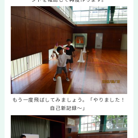
もう一度飛ばしてみましょう。「やりました！
自己新記録～」