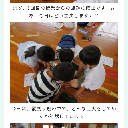
まず、1回目の授業からの課題の確認です。さ
あ、今日はどう工夫しますか？
今日は、縦割り班の中で、どんな工夫をしてい
くか対話しています。