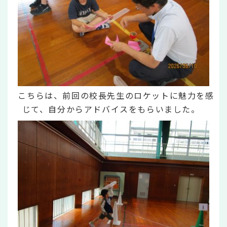
こちらは、前回の校長先生のロケットに魅力を感
じて、自分からアドバイスをもらいました。