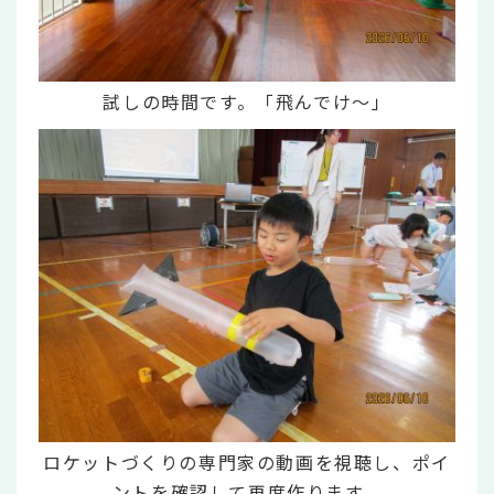
試しの時間です。「飛んでけ～」
ロケットづくりの専門家の動画を視聴し、ポイ
ントを確認して再度作ります。