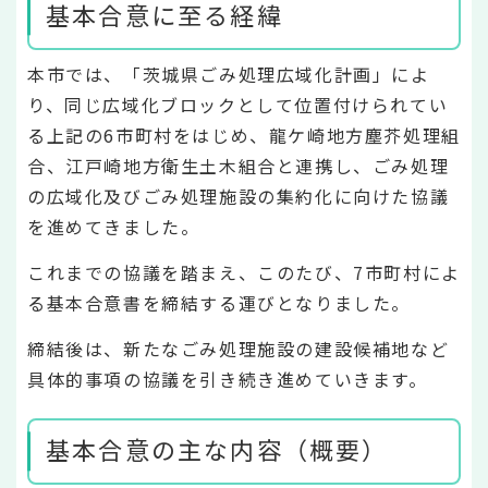
基本合意に至る経緯
本市では、「茨城県ごみ処理広域化計画」によ
り、同じ広域化ブロックとして位置付けられてい
る上記の6市町村をはじめ、龍ケ崎地方塵芥処理組
合、江戸崎地方衛生土木組合と連携し、ごみ処理
の広域化及びごみ処理施設の集約化に向けた協議
を進めてきました。
これまでの協議を踏まえ、このたび、7市町村によ
る基本合意書を締結する運びとなりました。
締結後は、新たなごみ処理施設の建設候補地など
具体的事項の協議を引き続き進めていきます。
基本合意の主な内容（概要）