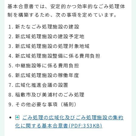
基本合意書では、安定的かつ効率的なごみ処理体
制を構築するため、次の事項を定めています。
新たなごみ処理施設の建設
新広域処理施設の建設予定地
新広域処理施設の処理対象地域
新広域処理施設整備に係る費用負担
中継施設等に係る費用負担
新広域処理施設の稼働年度
広域化推進会議の設置
稲敷市及び美浦村のごみ処理
その他必要な事項（補則）
ごみ処理の広域化及びごみ処理施設の集約
化に関する基本合意書(PDF:353KB)