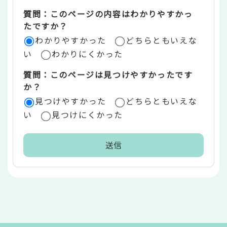
エ
質問：このページの内容はわかりやすかっ
リ
たですか？
ア
わかりやすかった
どちらともいえな
い
わかりにくかった
質問：このページは見つけやすかったです
か？
見つけやすかった
どちらともいえな
い
見つけにくかった
本
文
こ
こ
ま
で