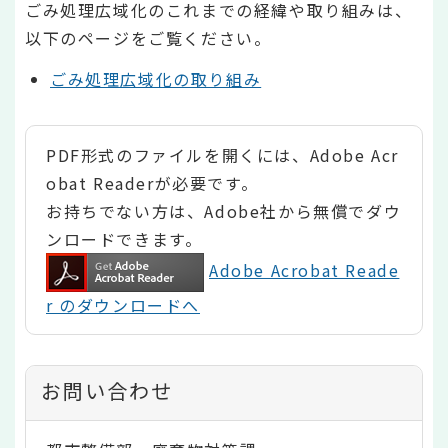
ごみ処理広域化のこれまでの経緯や取り組みは、
以下のページをご覧ください。
ごみ処理広域化の取り組み
PDF形式のファイルを開くには、Adobe Acr
obat Readerが必要です。
お持ちでない方は、Adobe社から無償でダウ
ンロードできます。
Adobe Acrobat Reade
r のダウンロードへ
お問い合わせ