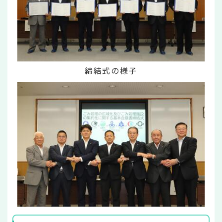
締結式の様子