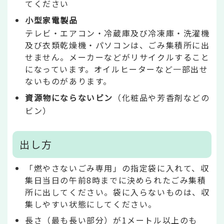
てください
小型家電製品
テレビ・エアコン・冷蔵庫及び冷凍庫・洗濯機
及び衣類乾燥機・パソコンは、ごみ集積所に出
せません。メーカーなどがリサイクルすること
になっています。オイルヒーターなど一部出せ
ないものがあります。
資源物にならないビン
（化粧品や芳香剤などの
ビン）
出し方
「燃やさないごみ専用」の指定袋に入れて、収
集日当日の午前8時までに決められたごみ集積
所に出してください。袋に入らないものは、収
集しやすい状態にしてください。
長さ（最も長い部分）が1メートル以上のも