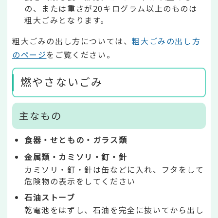
の、または重さが20キログラム以上のものは
粗大ごみとなります。
粗大ごみの出し方については、
粗大ごみの出し方
のページ
をご覧ください。
燃やさないごみ
主なもの
食器・せともの・ガラス類
金属類・カミソリ・釘・針
カミソリ・釘・針は缶などに入れ、フタをして
危険物の表示をしてください
石油ストーブ
乾電池をはずし、石油を完全に抜いてから出し