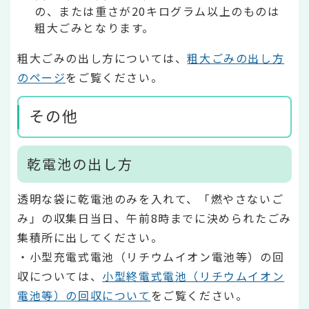
の、または重さが20キログラム以上のものは
粗大ごみとなります。
粗大ごみの出し方については、
粗大ごみの出し方
のページ
をご覧ください。
その他
乾電池の出し方
透明な袋に乾電池のみを入れて、「燃やさないご
み」の収集日当日、午前8時までに決められたごみ
集積所に出してください。
・小型充電式電池（リチウムイオン電池等）の回
収については、
小型終電式電池（リチウムイオン
電池等）の回収について
をご覧ください。