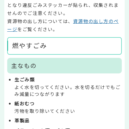
となり違反ごみステッカーが貼られ、収集されま
せんのでご注意ください。
資源物の出し方については、
資源物の出し方のペ
ージ
をご覧ください。
燃やすごみ
主なもの
生ごみ類
よく水を切ってください。水を切るだけでもご
み減量につながります
紙おむつ
汚物を取り除いてください
革製品