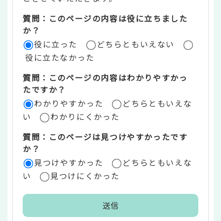
ツ
質問：このページの内容は役に立ちました
評
か？
役に立った
どちらともいえない
価
役に立たなかった
エ
質問：このページの内容はわかりやすかっ
リ
たですか？
ア
わかりやすかった
どちらともいえな
い
わかりにくかった
質問：このページは見つけやすかったです
か？
見つけやすかった
どちらともいえな
い
見つけにくかった