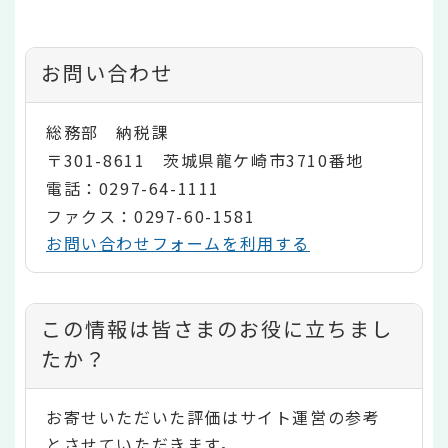
お問い合わせ
総務部 納税課
〒301-8611 茨城県龍ケ崎市3710番地
電話：0297-64-1111
ファクス：0297-60-1581
お問い合わせフォームを利用する
コ
この情報は皆さまのお役に立ちまし
ン
たか？
テ
お寄せいただいた評価はサイト運営の参考
ン
とさせていただきます。