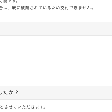
可能です。
場合は、既に破棄されているため交付できません。
したか？
とさせていただきます。