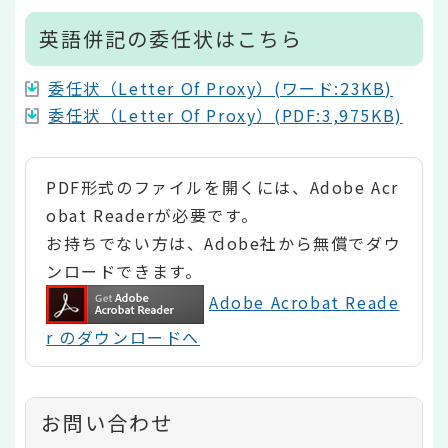
英語併記の委任状はこちら
委任状（Letter Of Proxy）(ワード:23KB)
委任状（Letter Of Proxy）(PDF:3,975KB)
PDF形式のファイルを開くには、Adobe Acr
obat Readerが必要です。
お持ちでない方は、Adobe社から無償でダウ
ンロードできます。
Adobe Acrobat Reade
r のダウンロードへ
お問い合わせ