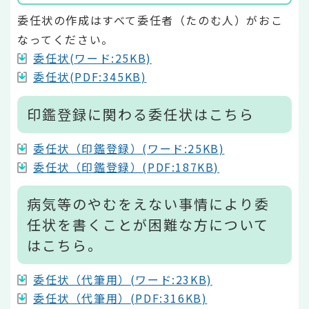
委任状の作成はすべて委任者（たのむ人）がおこ
なってください。
委任状(ワード:25KB)
委任状(PDF:345KB)
印鑑登録に関わる委任状はこちら
委任状（印鑑登録）(ワード:25KB)
委任状（印鑑登録）(PDF:187KB)
病気等のやむをえない事情により委
任状を書くことが困難な方について
はこちら。
委任状（代筆用）(ワード:23KB)
委任状（代筆用）(PDF:316KB)