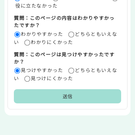
役に立たなかった
エ
質問：このページの内容はわかりやすかっ
リ
たですか？
ア
わかりやすかった
どちらともいえな
い
わかりにくかった
質問：このページは見つけやすかったです
か？
見つけやすかった
どちらともいえな
い
見つけにくかった
本
文
こ
こ