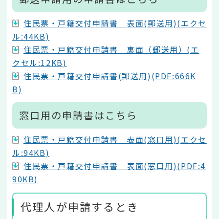
住民票・戸籍交付申請書 表面(郵送用)(エクセ
ル:44KB)
住民票・戸籍交付申請書 裏面（郵送用）(エ
クセル:12KB)
住民票・戸籍交付申請書(郵送用)(PDF:666K
B)
窓口用の申請書はこちら
住民票・戸籍交付申請書 表面(窓口用)(エクセ
ル:94KB)
住民票・戸籍交付申請書 表面(窓口用)(PDF:4
90KB)
代理人が申請するとき