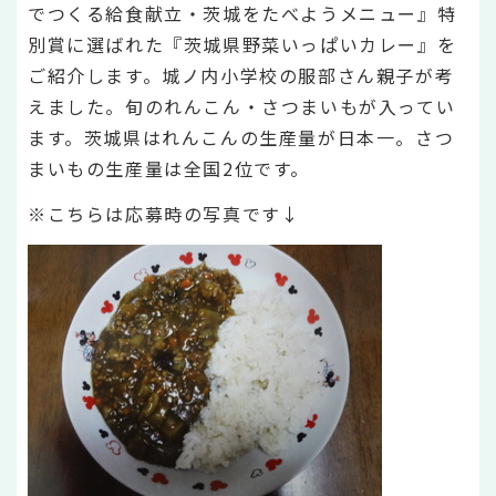
でつくる給食献立・茨城をたべようメニュー』特
別賞に選ばれた『茨城県野菜いっぱいカレー』を
ご紹介します。城ノ内小学校の服部さん親子が考
えました。旬のれんこん・さつまいもが入ってい
ます。茨城県はれんこんの生産量が日本一。さつ
まいもの生産量は全国2位です。
※こちらは応募時の写真です↓