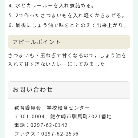
水とカレールーを入れ煮詰める。
2で作ったさつまいもを入れ軽くかきまぜる。
最後にしょう油で味をととのえて出来上がり。
アピールポイント
さつまいも・玉ねぎで甘くなるので，しょう油を
入れて甘すぎないカレーにしてみました。
お問い合わせ
教育委員会 学校給食センター
〒301-0004 龍ケ崎市馴馬町3021番地
電話：0297-62-0142
ファクス：0297-62-2556