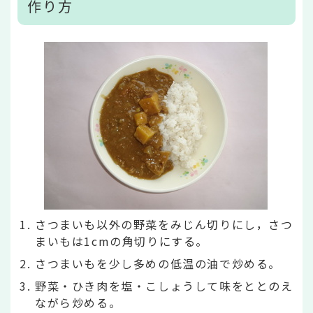
作り方
さつまいも以外の野菜をみじん切りにし，さつ
まいもは1cmの角切りにする。
さつまいもを少し多めの低温の油で炒める。
野菜・ひき肉を塩・こしょうして味をととのえ
ながら炒める。