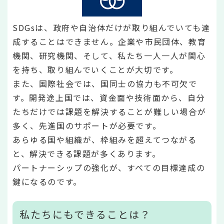
SDGsは、政府や自治体だけが取り組んでいても達
成することはできません。企業や市民団体、教育
機関、研究機関、そして、私たち一人一人が関心
を持ち、取り組んでいくことが大切です。
また、国際社会では、国同士の協力も不可欠で
す。開発途上国では、資金面や技術面から、自分
たちだけでは課題を解決することが難しい場合が
多く、先進国のサポートが必要です。
あらゆる国や組織が、枠組みを超えてつながる
と、解決できる課題が多くあります。
パートナーシップの強化が、すべての目標達成の
鍵になるのです。
私たちにもできることは？