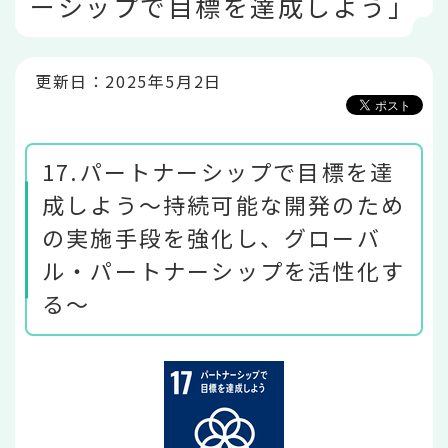
ーシップで目標を達成しよう」
こ
か
ら
更新日：2025年5月2日
17.パートナーシップで目標を達
成しよう～持続可能な開発のため
の実施手段を強化し、グローバ
ル・パートナーシップを活性化す
る～