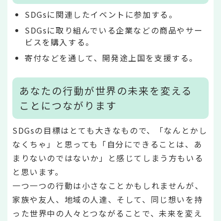
SDGsに関連したイベントに参加する。
SDGsに取り組んでいる企業などの商品やサー
ビスを購入する。
寄付などを通して、開発途上国を支援する。
あなたの行動が世界の未来を変える
ことにつながります
SDGsの目標はとても大きなもので、「なんとかし
なくちゃ」と思っても「自分にできることは、あ
まりないのではないか」と感じてしまう方もいる
と思います。
一つ一つの行動は小さなことかもしれませんが、
家族や友人、地域の人達、そして、同じ想いを持
った世界中の人々とつながることで、未来を変え