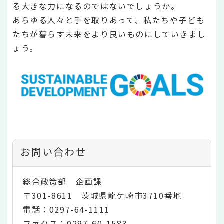
る大きな力になるのではないでしょうか。
あらゆる人々と手を取りあって、私たちや子ども
たちが暮らす未来をより良いものにしていきまし
ょう。
お問い合わせ
総合政策部 企画課
〒301-8611 茨城県龍ケ崎市3710番地
電話：0297-64-1111
ファクス：0297-60-1583