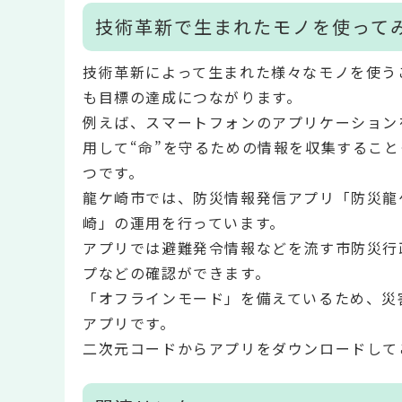
技術革新で生まれたモノを使って
技術革新によって生まれた様々なモノを使う
も目標の達成につながります。
例えば、スマートフォンのアプリケーション
用して“命”を守るための情報を収集すること
つです。
龍ケ崎市では、防災情報発信アプリ「防災龍
崎」の運用を行っています。
アプリでは避難発令情報などを流す市防災行
プなどの確認ができます。
「オフラインモード」を備えているため、災
アプリです。
二次元コードからアプリをダウンロードして