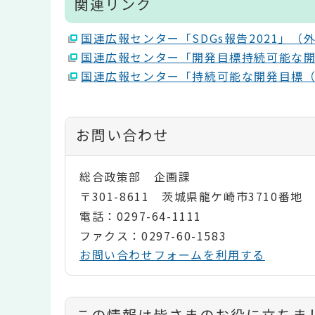
関連リンク
国連広報センター「SDGs報告2021」（
国連広報センター「開発目標持続可能な開
国連広報センター「持続可能な開発目標（S
お問い合わせ
総合政策部 企画課
〒301-8611 茨城県龍ケ崎市3710番地
電話：0297-64-1111
ファクス：0297-60-1583
お問い合わせフォームを利用する
コ
この情報は皆さまのお役に立ちま