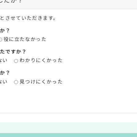
とさせていただきます。
か？
役に立たなかった
たですか？
ない
わかりにくかった
か？
ない
見つけにくかった