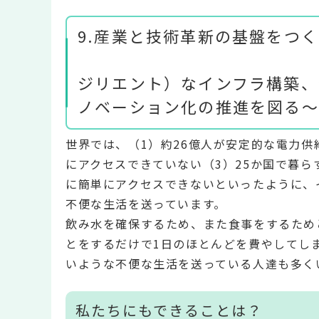
9.産業と技術
～強
ジリエント）なインフラ構築、
ノベーション化の推進を図る～
世界では、（1）約26億人が安定的な電力供
にアクセスできていない（3）25か国で暮ら
に簡単にアクセスできないといったように、
不便な生活を送っています。
飲み水を確保するため、また食事をするため
とをするだけで1日のほとんどを費やしてし
いような不便な生活を送っている人達も多く
私たちにもできることは？