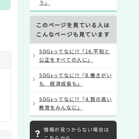
う」
このページを見ている人は
こんなページも見ています
SDGsってなに!?「16.平和と
公正をすべての人に」
SDGsってなに!?「8.働きがい
も 経済成長も」
SDGsってなに!?「4.質の高い
教育をみんなに」
情報が見つからない場合は
こちらから