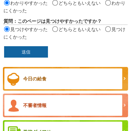
わかりやすかった
どちらともいえない
わかり
にくかった
質問：このページは見つけやすかったですか？
見つけやすかった
どちらともいえない
見つけ
にくかった
今日の給食
不審者情報