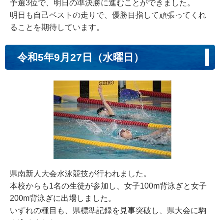
予選3位で、明日の準決勝に進むことができました。
明日も自己ベストの走りで、優勝目指して頑張ってくれ
ることを期待しています。
令和5年9月27日（水曜日）
県南新人大会水泳競技が行われました。
本校からも1名の生徒が参加し、女子100m背泳ぎと女子
200m背泳ぎに出場しました。
いずれの種目も、県標準記録を見事突破し、県大会に駒