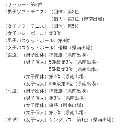
〈サッカー〉第2位
〈男子ソフトテニス〉（団体）第3位
（個人）第1位（県南出場）
〈女子ソフトテニス〉（団体）第5位
〈女子バレーボール〉第3位
〈男子バスケットボール〉第4位
〈女子バスケットボール〉優勝（県南出場）
〈柔道〉（男子団体）準優勝（県南出場）
（男子個人）50k級第3位（県南出場）
55k級第3位（県南出場）
（女子団体）第2位（県南出場）
（女子個人）44k級第3位（県南出場）
〈弓道〉（男子団体）準優勝（県南出場）
（男子個人）第3位（県南出場）
（女子団体）優勝（県南出場）
（女子個人）第1位（県南出場）
〈卓球〉（女子個人）シングルス 第1位（県南出場）