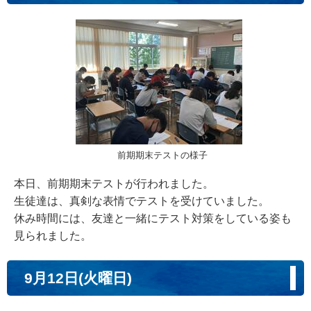
前期期末テストの様子
本日、前期期末テストが行われました。
生徒達は、真剣な表情でテストを受けていました。
休み時間には、友達と一緒にテスト対策をしている姿も
見られました。
9月12日(火曜日)