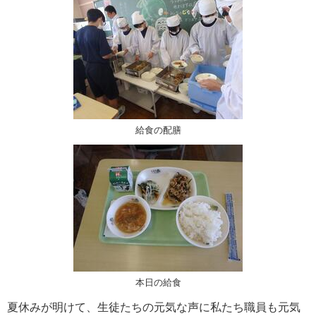
給食の配膳
本日の給食
夏休みが明けて、生徒たちの元気な声に私たち職員も元気