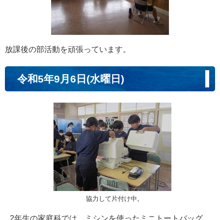
放課後の部活動を頑張っています。
令和5年9月6日(水曜日)
協力して片付け中。
2年生の家庭科では、ミシンを使ったミニトートバッグ