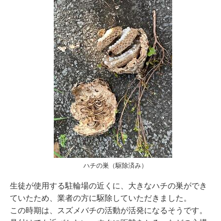
ハチの巣（駆除済み）
生徒が使用する駐輪場の近くに、大きなハチの巣ができ
ていたため、業者の方に駆除していただきました。
この時期は、スズメバチの活動が活発になるそうです。