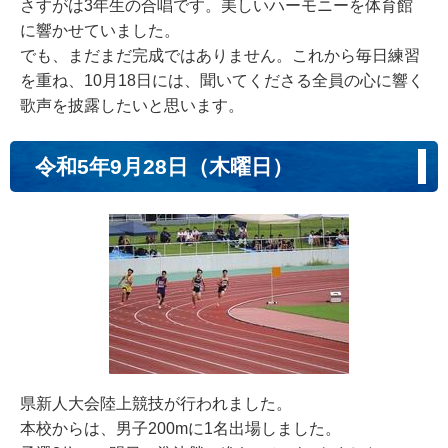
さすがは3年生の合唱です。美しいハーモニーを体育館
に響かせていました。
でも、まだまだ完成ではありません。これから毎日練習
を重ね、10月18日には、聞いてくださる全員の心に響く
歌声を披露したいと思います。
令和5年9月28日（木曜日）
県新人大会陸上競技が行われました。
本校からは、男子200mに1名出場しました。