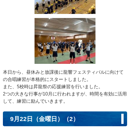
本日から、昼休みと放課後に龍響フェスティバルに向けて
の合唱練習が本格的にスタートしました。
また、5校時は昇龍祭の応援練習を行いました。
2つの大きな行事が10月に行われますが、時間を有効に活用
して、練習に励んでいきます。
9月22日（金曜日）（2）