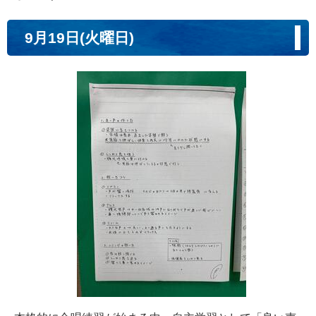
9月19日(火曜日)