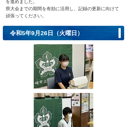
を進めました。
県大会までの期間を有効に活用し、記録の更新に向けて
頑張ってください。
令和5年9月26日（火曜日）