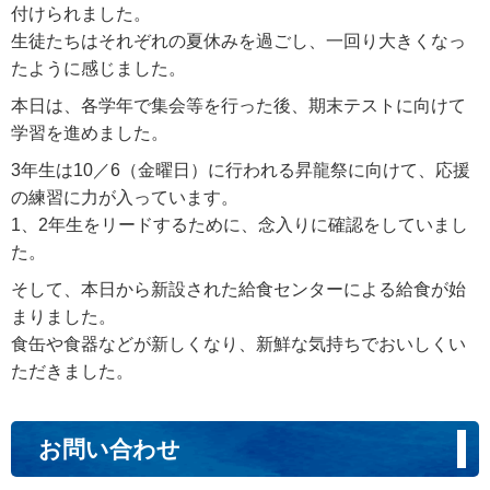
付けられました。
生徒たちはそれぞれの夏休みを過ごし、一回り大きくなっ
たように感じました。
本日は、各学年で集会等を行った後、期末テストに向けて
学習を進めました。
3年生は10／6（金曜日）に行われる昇龍祭に向けて、応援
の練習に力が入っています。
1、2年生をリードするために、念入りに確認をしていまし
た。
そして、本日から新設された給食センターによる給食が始
まりました。
食缶や食器などが新しくなり、新鮮な気持ちでおいしくい
ただきました。
お問い合わせ