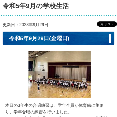
令和5年9月の学校生活
更新日：2023年9月29日
令和5年9月29日(金曜日)
本日の3年生の合唱練習は、学年全員が体育館に集ま
り、学年合唱の練習を行いました。