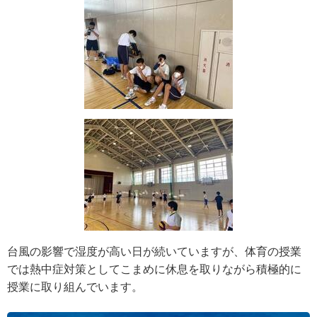
台風の影響で湿度が高い日が続いていますが、体育の授業
では熱中症対策としてこまめに休息を取りながら積極的に
授業に取り組んでいます。