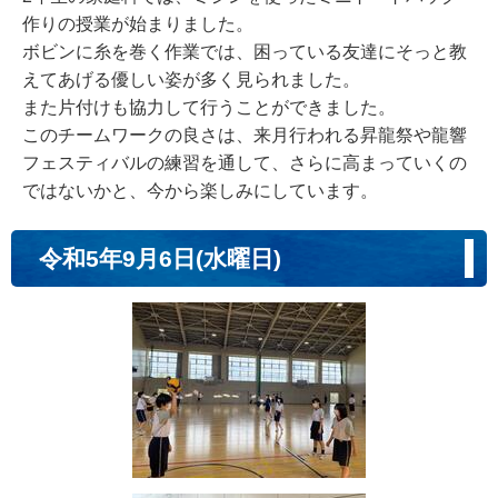
作りの授業が始まりました。
ボビンに糸を巻く作業では、困っている友達にそっと教
えてあげる優しい姿が多く見られました。
また片付けも協力して行うことができました。
このチームワークの良さは、来月行われる昇龍祭や龍響
フェスティバルの練習を通して、さらに高まっていくの
ではないかと、今から楽しみにしています。
令和5年9月6日(水曜日)