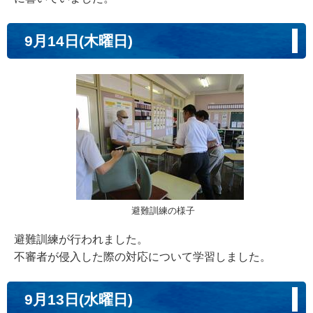
9月14日(木曜日)
避難訓練の様子
避難訓練が行われました。
不審者が侵入した際の対応について学習しました。
9月13日(水曜日)