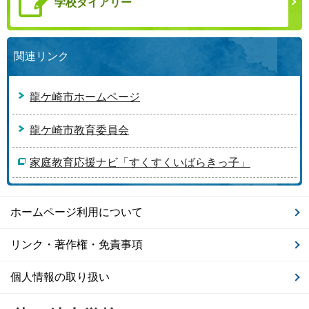
学校ダイアリー
関連リンク
龍ケ崎市ホームページ
龍ケ崎市教育委員会
家庭教育応援ナビ「すくすくいばらきっ子」
ホームページ利用について
リンク・著作権・免責事項
個人情報の取り扱い