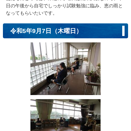
日の午後から自宅でしっかり試験勉強に臨み、恵の雨と
なってもらいたいです。
令和5年9月7日（木曜日）