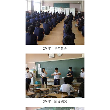
2学年 学年集会
3学年 応援練習