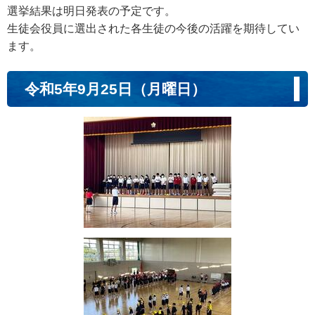
選挙結果は明日発表の予定です。
生徒会役員に選出された各生徒の今後の活躍を期待してい
ます。
令和5年9月25日（月曜日）