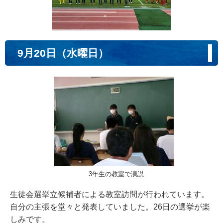
9月20日（水曜日）
3年生の教室で演説
生徒会選挙立候補者による教室訪問が行われています。
自分の主張を堂々と発表していました。26日の選挙が楽
しみです。