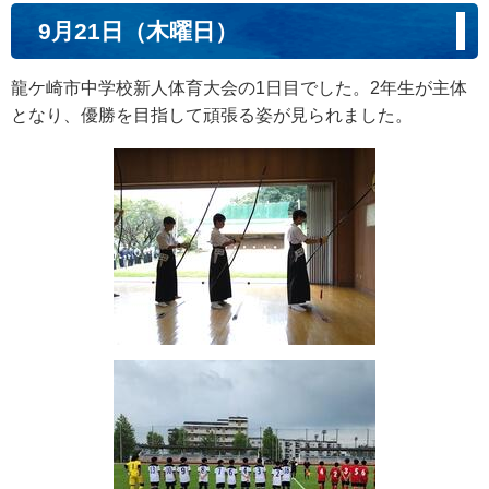
9月21日（木曜日）
龍ケ崎市中学校新人体育大会の1日目でした。2年生が主体
となり、優勝を目指して頑張る姿が見られました。